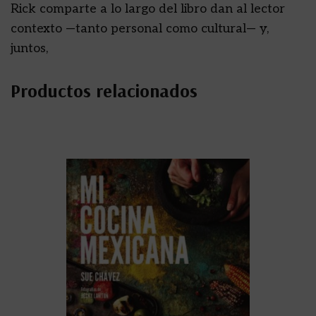
Rick comparte a lo largo del libro dan al lector
contexto —tanto personal como cultural— y,
juntos,
Productos relacionados