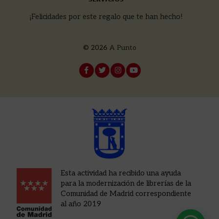
¡Felicidades por este regalo que te han hecho!
© 2026
A Punto
Esta actividad ha recibido una ayuda
para la modernización de librerías de la
Comunidad de Madrid correspondiente
al año 2019