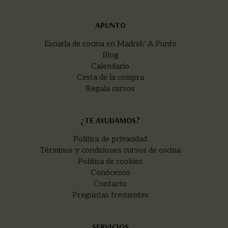
APUNTO
Escuela de cocina en Madrid/ A Punto
Blog
Calendario
Cesta de la compra
Regala cursos
¿TE AYUDAMOS?
Política de privacidad
Términos y condiciones cursos de cocina
Política de cookies
Conócenos
Contacto
Preguntas frecuentes
SERVICIOS