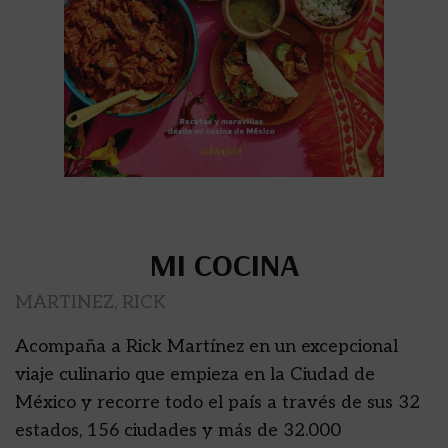
MI COCINA
MARTINEZ, RICK
Acompaña a Rick Martínez en un excepcional
viaje culinario que empieza en la Ciudad de
México y recorre todo el país a través de sus 32
estados, 156 ciudades y más de 32.000