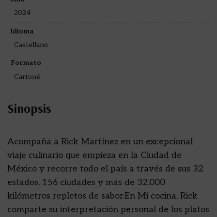
2024
Idioma
Castellano
Formato
Cartoné
Sinopsis
Acompaña a Rick Martínez en un excepcional
viaje culinario que empieza en la Ciudad de
México y recorre todo el país a través de sus 32
estados, 156 ciudades y más de 32.000
kilómetros repletos de sabor.En Mi cocina, Rick
comparte su interpretación personal de los platos