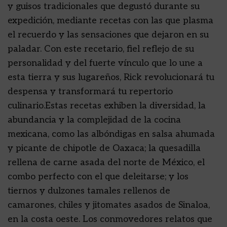
y guisos tradicionales que degustó durante su
expedición, mediante recetas con las que plasma
el recuerdo y las sensaciones que dejaron en su
paladar. Con este recetario, fiel reflejo de su
personalidad y del fuerte vínculo que lo une a
esta tierra y sus lugareños, Rick revolucionará tu
despensa y transformará tu repertorio
culinario.Estas recetas exhiben la diversidad, la
abundancia y la complejidad de la cocina
mexicana, como las albóndigas en salsa ahumada
y picante de chipotle de Oaxaca; la quesadilla
rellena de carne asada del norte de México, el
combo perfecto con el que deleitarse; y los
tiernos y dulzones tamales rellenos de
camarones, chiles y jitomates asados de Sinaloa,
en la costa oeste. Los conmovedores relatos que