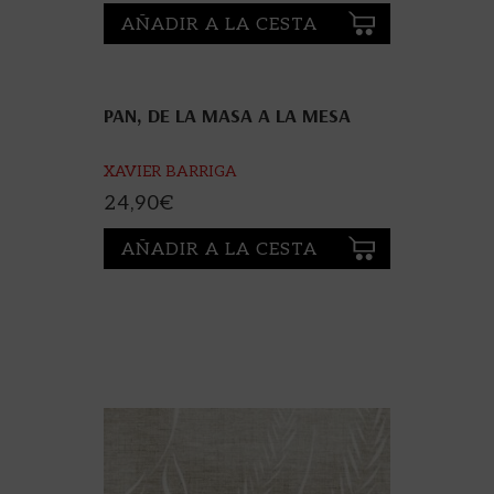
AÑADIR A LA CESTA
PAN, DE LA MASA A LA MESA
XAVIER BARRIGA
24,90
€
AÑADIR A LA CESTA