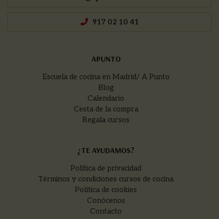
917 02 10 41
APUNTO
Escuela de cocina en Madrid/ A Punto
Blog
Calendario
Cesta de la compra
Regala cursos
¿TE AYUDAMOS?
Política de privacidad
Términos y condiciones cursos de cocina
Política de cookies
Conócenos
Contacto