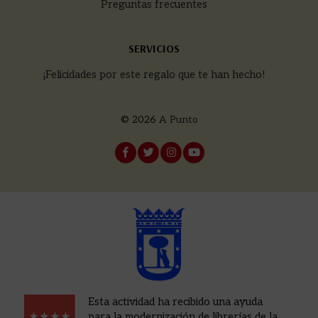
Preguntas frecuentes
SERVICIOS
¡Felicidades por este regalo que te han hecho!
© 2026
A Punto
Esta actividad ha recibido una ayuda
para la modernización de librerías de la