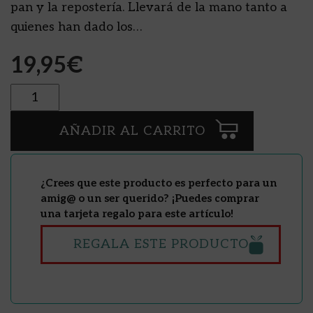
pan y la repostería. Llevará de la mano tanto a
quienes han dado los…
19,95
€
Cantidad
AÑADIR AL CARRITO
¿Crees que este producto es perfecto para un
amig@ o un ser querido? ¡Puedes comprar
una tarjeta regalo para este artículo!
REGALA ESTE PRODUCTO