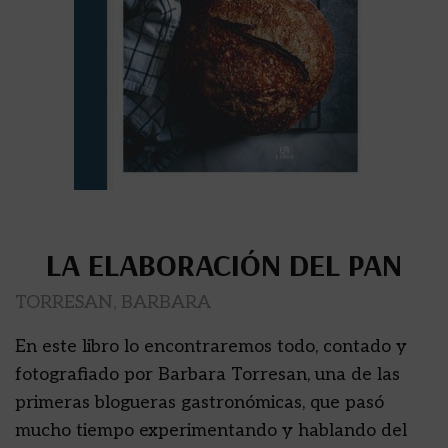
LA ELABORACIÓN DEL PAN
TORRESAN, BARBARA
En este libro lo encontraremos todo, contado y
fotografiado por Barbara Torresan, una de las
primeras blogueras gastronómicas, que pasó
mucho tiempo experimentando y hablando del