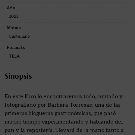
Año
2022
Idioma
Castellano
Formato
TELA
Sinopsis
En este libro lo encontraremos todo, contado y
fotografiado por Barbara Torresan, una de las
primeras blogueras gastronómicas, que pasó
mucho tiempo experimentando y hablando del
pan y la repostería. Llevará de la mano tanto a