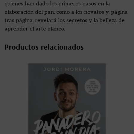
quienes han dado los primeros pasos en la
elaboración del pan, como a los novatos y, página
tras página, revelará los secretos y la belleza de
aprender el arte blanco.
Productos relacionados