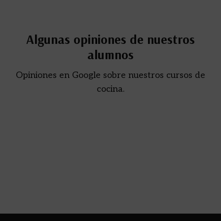
Algunas opiniones de nuestros
alumnos
Opiniones en Google sobre nuestros cursos de
cocina.