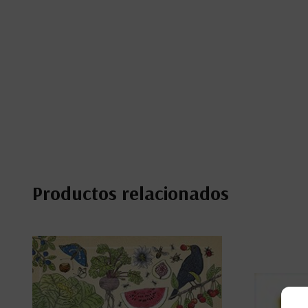
Productos relacionados