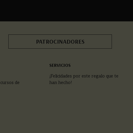
PATROCINADORES
SERVICIOS
¡Felicidades por este regalo que te
 cursos de
han hecho!