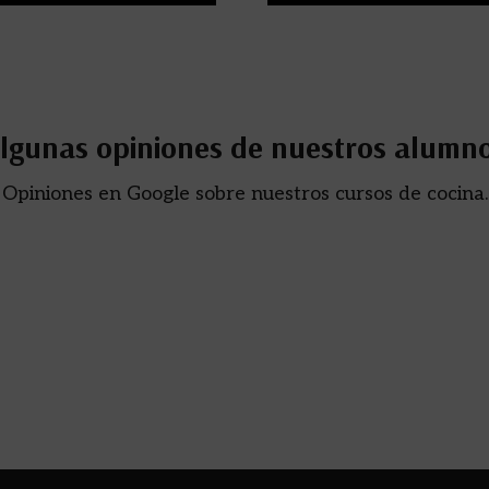
lgunas opiniones de nuestros alumn
Opiniones en Google sobre nuestros cursos de cocina.