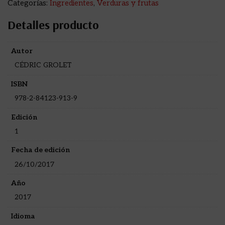
Categorías:
Ingredientes
,
Verduras y frutas
Detalles producto
Autor
CÉDRIC GROLET
ISBN
978-2-84123-913-9
Edición
1
Fecha de edición
26/10/2017
Año
2017
Idioma