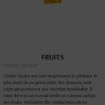
FRUITS
CÉDRIC GROLET
Cédric Grolet est tout simplement le pâtissier le
plus doué de sa génération. Ses desserts sont
ceux qui procurent une émotion inoubliable. Il
nous livre ici un travail inédit et colossal autour
des fruits, véritables fils conducteurs de sa