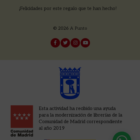
¡Felicidades por este regalo que te han hecho!
© 2026
A Punto
Esta actividad ha recibido una ayuda
para la modernización de librerías de la
Comunidad de Madrid correspondiente
al año 2019