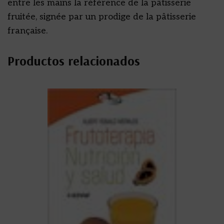
entre les mains la référence de la pâtisserie
fruitée, signée par un prodige de la pâtisserie
française.
Productos relacionados