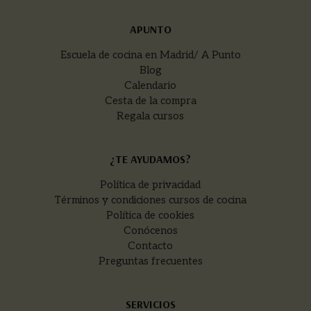
APUNTO
Escuela de cocina en Madrid/ A Punto
Blog
Calendario
Cesta de la compra
Regala cursos
¿TE AYUDAMOS?
Política de privacidad
Términos y condiciones cursos de cocina
Política de cookies
Conócenos
Contacto
Preguntas frecuentes
SERVICIOS