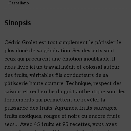
Castellano
Sinopsis
Cédric Grolet est tout simplement le pâtissier le
plus doué de sa génération. Ses desserts sont
ceux qui procurent une émotion inoubliable. Il
nous livre ici un travail inédit et colossal autour
des fruits, véritables fils conducteurs de sa
pâtisserie haute couture. Technique, respect des
saisons et recherche du goût authentique sont les
fondements qui permettent de révéler la
puissance des fruits. Agrumes, fruits sauvages,
fruits exotiques, rouges et noirs ou encore fruits
secs… Avec 45 fruits et 95 recettes, vous avez