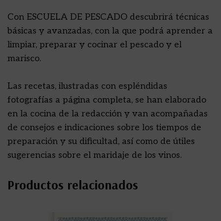
Con ESCUELA DE PESCADO descubrirá técnicas
básicas y avanzadas, con la que podrá aprender a
limpiar, preparar y cocinar el pescado y el
marisco.
Las recetas, ilustradas con espléndidas
fotografías a página completa, se han elaborado
en la cocina de la redacción y van acompañadas
de consejos e indicaciones sobre los tiempos de
preparación y su dificultad, así como de útiles
sugerencias sobre el maridaje de los vinos.
Productos relacionados