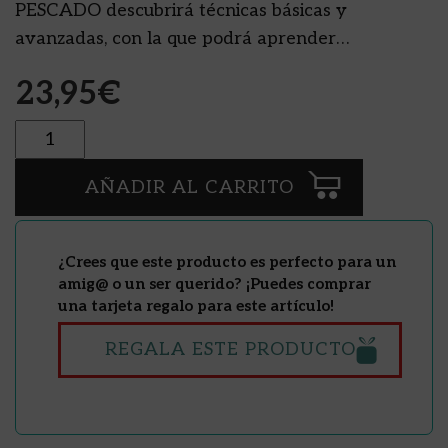
PESCADO descubrirá técnicas básicas y
avanzadas, con la que podrá aprender…
23,95
€
Cantidad
AÑADIR AL CARRITO
¿Crees que este producto es perfecto para un
amig@ o un ser querido? ¡Puedes comprar
una tarjeta regalo para este artículo!
REGALA ESTE PRODUCTO