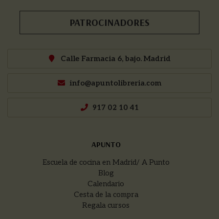
PATROCINADORES
Calle Farmacia 6, bajo. Madrid
info@apuntolibreria.com
917 02 10 41
APUNTO
Escuela de cocina en Madrid/ A Punto
Blog
Calendario
Cesta de la compra
Regala cursos