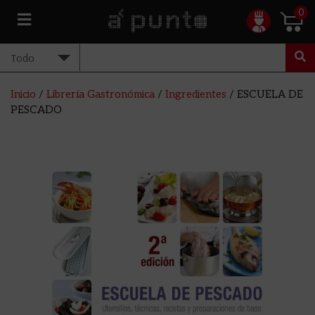
0
Inicio
/
Librería Gastronómica
/
Ingredientes
/ ESCUELA DE
PESCADO