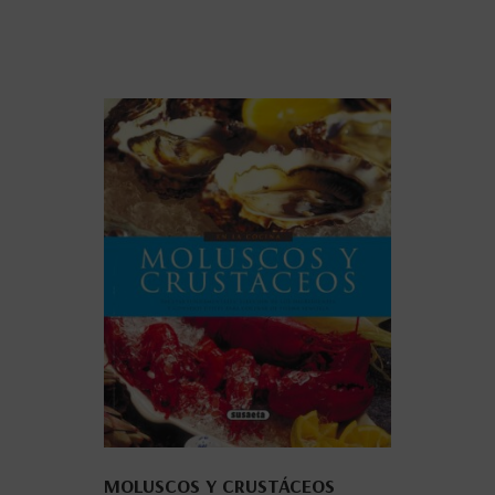
MOLUSCOS Y CRUSTÁCEOS