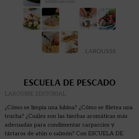
ESCUELA DE PESCADO
LAROUSSE EDITORIAL
¿Cómo se limpia una lubina? ¿Cómo se filetea una
trucha? ¿Cuáles son las hierbas aromáticas más
adecuadas para condimentar carpaccios y
tártaros de atún o salmón? Con ESCUELA DE