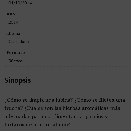
01/10/2014
Año
2014
Idioma
Castellano
Formato
Rústica
Sinopsis
¿Cómo se limpia una lubina? ¿Cómo se filetea una
trucha? ¿Cuáles son las hierbas aromáticas más
adecuadas para condimentar carpaccios y
tártaros de atún o salmón?