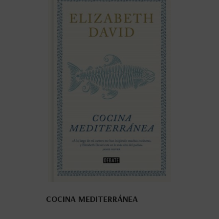
COCINA MEDITERRÁNEA