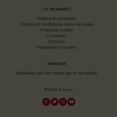
¿TE AYUDAMOS?
Política de privacidad
Términos y condiciones cursos de cocina
Política de cookies
Conócenos
Contacto
Preguntas frecuentes
SERVICIOS
¡Felicidades por este regalo que te han hecho!
© 2026
A Punto