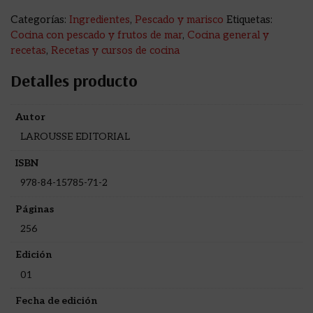
Categorías:
Ingredientes
,
Pescado y marisco
Etiquetas:
Cocina con pescado y frutos de mar
,
Cocina general y
recetas
,
Recetas y cursos de cocina
Detalles producto
Autor
LAROUSSE EDITORIAL
ISBN
978-84-15785-71-2
Páginas
256
Edición
01
Fecha de edición