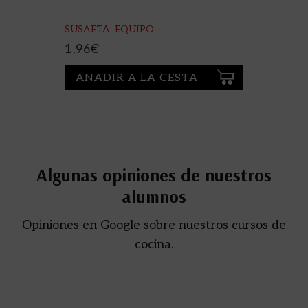
SUSAETA, EQUIPO
1,96
€
AÑADIR A LA CESTA
Algunas opiniones de nuestros
alumnos
Opiniones en Google sobre nuestros cursos de
cocina.