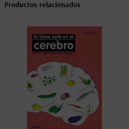
Productos relacionados