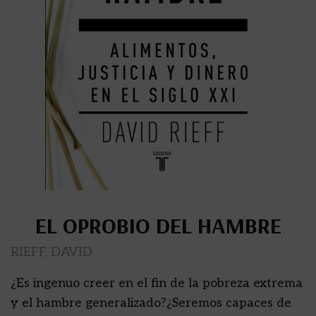
EL OPROBIO DEL HAMBRE
RIEFF, DAVID
¿Es ingenuo creer en el fin de la pobreza extrema
y el hambre generalizado?¿Seremos capaces de