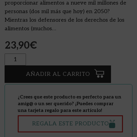
proporcionar alimentos a nueve mil millones de
personas (dos mil más que hoy) en 2050?
Mientras los defensores de los derechos de los
alimentos (muchos…
23,90
€
Cantidad
AÑADIR AL CARRITO
¿Crees que este producto es perfecto para un
amig@ o un ser querido? ¡Puedes comprar
una tarjeta regalo para este artículo!
REGALA ESTE PRODUCTO