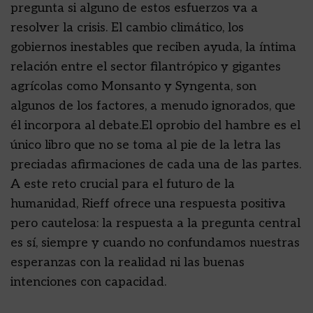
pregunta si alguno de estos esfuerzos va a
resolver la crisis. El cambio climático, los
gobiernos inestables que reciben ayuda, la íntima
relación entre el sector filantrópico y gigantes
agrícolas como Monsanto y Syngenta, son
algunos de los factores, a menudo ignorados, que
él incorpora al debate.El oprobio del hambre es el
único libro que no se toma al pie de la letra las
preciadas afirmaciones de cada una de las partes.
A este reto crucial para el futuro de la
humanidad, Rieff ofrece una respuesta positiva
pero cautelosa: la respuesta a la pregunta central
es sí, siempre y cuando no confundamos nuestras
esperanzas con la realidad ni las buenas
intenciones con capacidad.