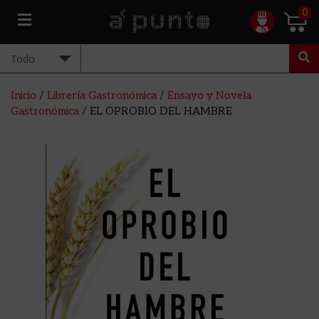
0
Inicio
/
Librería Gastronómica
/
Ensayo y Novela
Gastronómica
/ EL OPROBIO DEL HAMBRE