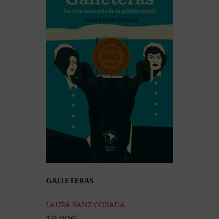
GALLETERAS
LAURA SANZ CORADA,