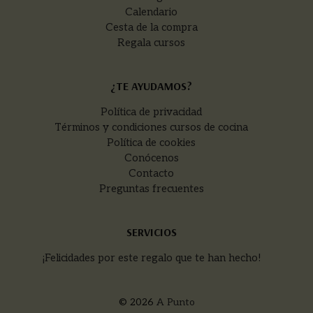
Calendario
Cesta de la compra
Regala cursos
¿TE AYUDAMOS?
Política de privacidad
Términos y condiciones cursos de cocina
Política de cookies
Conócenos
Contacto
Preguntas frecuentes
SERVICIOS
¡Felicidades por este regalo que te han hecho!
© 2026
A Punto