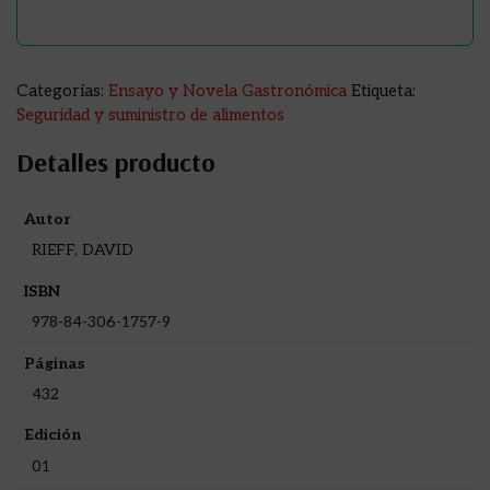
Categorías:
Ensayo y Novela Gastronómica
Etiqueta:
Seguridad y suministro de alimentos
Detalles producto
Autor
RIEFF, DAVID
ISBN
978-84-306-1757-9
Páginas
432
Edición
01