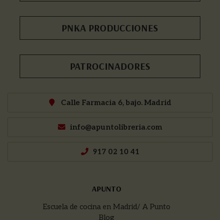
PNKA PRODUCCIONES
PATROCINADORES
Calle Farmacia 6, bajo. Madrid
info@apuntolibreria.com
917 02 10 41
APUNTO
Escuela de cocina en Madrid/ A Punto
Blog