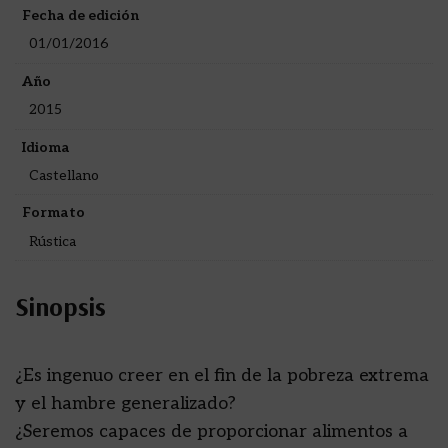
Fecha de edición
01/01/2016
Año
2015
Idioma
Castellano
Formato
Rústica
Sinopsis
¿Es ingenuo creer en el fin de la pobreza extrema
y el hambre generalizado?
¿Seremos capaces de proporcionar alimentos a