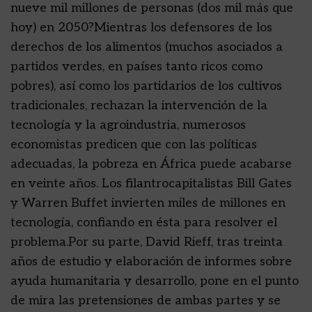
nueve mil millones de personas (dos mil más que
hoy) en 2050?Mientras los defensores de los
derechos de los alimentos (muchos asociados a
partidos verdes, en países tanto ricos como
pobres), así como los partidarios de los cultivos
tradicionales, rechazan la intervención de la
tecnología y la agroindustria, numerosos
economistas predicen que con las políticas
adecuadas, la pobreza en África puede acabarse
en veinte años. Los filantrocapitalistas Bill Gates
y Warren Buffet invierten miles de millones en
tecnología, confiando en ésta para resolver el
problema.Por su parte, David Rieff, tras treinta
años de estudio y elaboración de informes sobre
ayuda humanitaria y desarrollo, pone en el punto
de mira las pretensiones de ambas partes y se