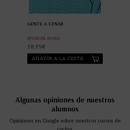
GENTE A CENAR
EPHRON, NORA
18,95
€
AÑADIR A LA CESTA
Algunas opiniones de nuestros
alumnos
Opiniones en Google sobre nuestros cursos de
cocina.