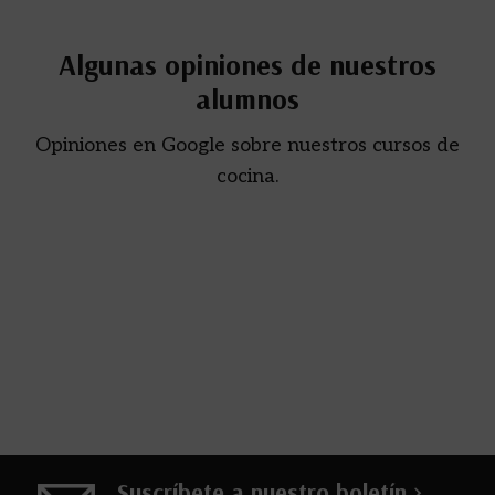
Algunas opiniones de nuestros
alumnos
Opiniones en Google sobre nuestros cursos de
cocina.
Suscríbete a nuestro boletín >