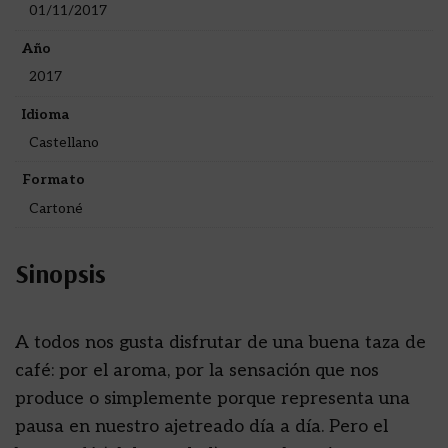
01/11/2017
Año
2017
Idioma
Castellano
Formato
Cartoné
Sinopsis
A todos nos gusta disfrutar de una buena taza de
café: por el aroma, por la sensación que nos
produce o simplemente porque representa una
pausa en nuestro ajetreado día a día. Pero el