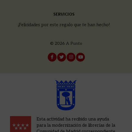
SERVICIOS
¡Felicidades por este regalo que te han hecho!
© 2026
A Punto
Esta actividad ha recibido una ayuda
para la modernización de librerías de la
Comunidad de Madrid correspondiente