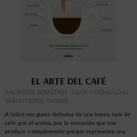
EL ARTE DEL CAFÉ
RACINEUX, SÉBASTIEN ; TRAN, CHUNG-LENG ;
VAROUTSIKOS, YANNIS
A todos nos gusta disfrutar de una buena taza de
café: por el aroma, por la sensación que nos
produce o simplemente porque representa una