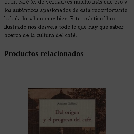
buen café (el de verdad) es mucho más que eso y
los auténticos apasionados de esta reconfortante
bebida lo saben muy bien. Este práctico libro
ilustrado nos desvela todo lo que hay que saber
acerca de la cultura del café.
Productos relacionados