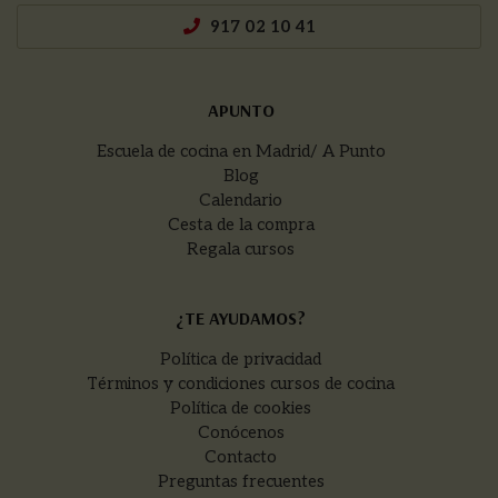
917 02 10 41
APUNTO
Escuela de cocina en Madrid/ A Punto
Blog
Calendario
Cesta de la compra
Regala cursos
¿TE AYUDAMOS?
Política de privacidad
Términos y condiciones cursos de cocina
Política de cookies
Conócenos
Contacto
Preguntas frecuentes