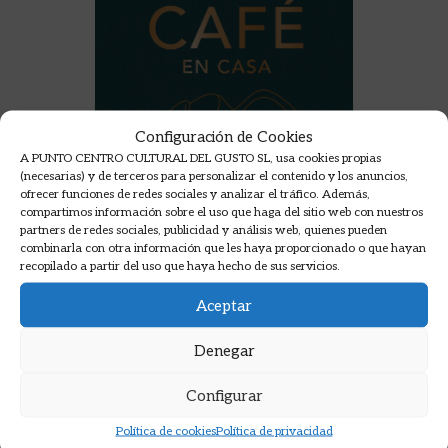
Configuración de Cookies
A PUNTO CENTRO CULTURAL DEL GUSTO SL, usa cookies propias
(necesarias) y de terceros para personalizar el contenido y los anuncios,
ofrecer funciones de redes sociales y analizar el tráfico. Además,
compartimos información sobre el uso que haga del sitio web con nuestros
partners de redes sociales, publicidad y análisis web, quienes pueden
combinarla con otra información que les haya proporcionado o que hayan
recopilado a partir del uso que haya hecho de sus servicios.
Aceptar
Denegar
EL MEJOR CAFÉ EN CASA
Configurar
HOFFMANN, JAMES
Política de cookies
Política de privacidad