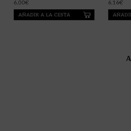
6,00
€
6,16
€
AÑADIR A LA CESTA
AÑADI
A