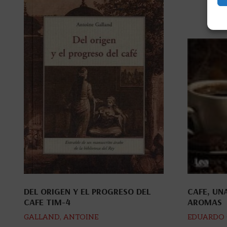
DEL ORIGEN Y EL PROGRESO DEL
CAFE, UN
CAFE TIM-4
AROMAS
GALLAND, ANTOINE
EDUARDO 