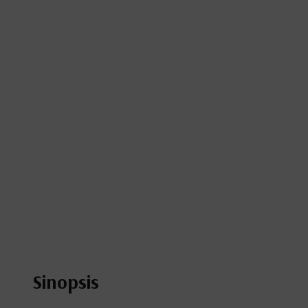
Sinopsis