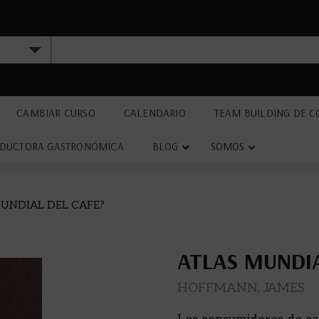
CAMBIAR CURSO
CALENDARIO
TEAM BUILDING DE C
DUCTORA GASTRONÓMICA
BLOG
SOMOS
MUNDIAL DEL CAFE?
ATLAS MUNDIA
HOFFMANN, JAMES