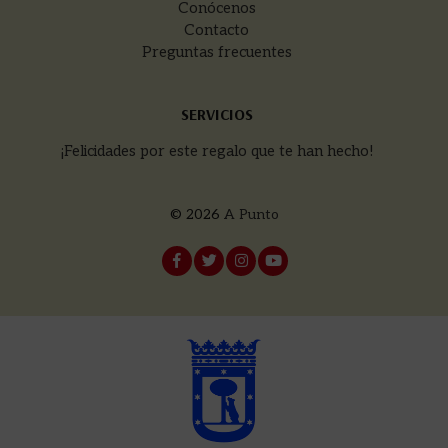
Conócenos
Contacto
Preguntas frecuentes
SERVICIOS
¡Felicidades por este regalo que te han hecho!
© 2026
A Punto