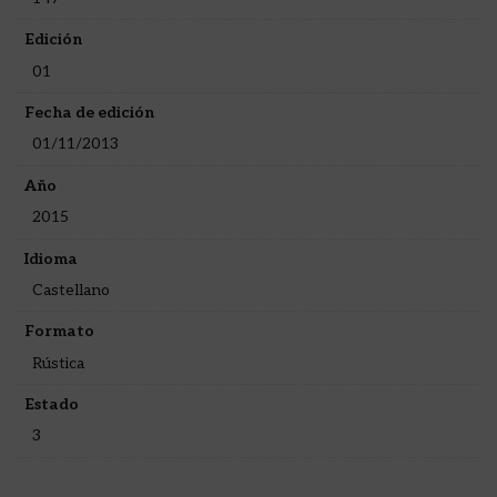
Edición
01
Fecha de edición
01/11/2013
Año
2015
Idioma
Castellano
Formato
Rústica
Estado
3