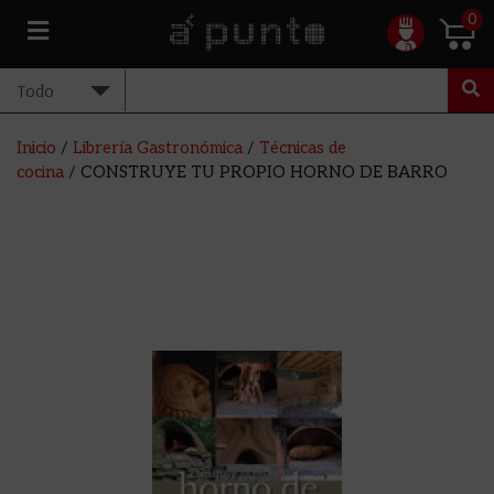
0
Inicio
/
Librería Gastronómica
/
Técnicas de
cocina
/ CONSTRUYE TU PROPIO HORNO DE BARRO