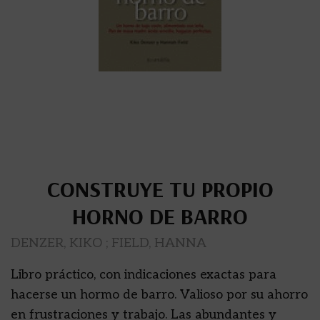
CONSTRUYE TU PROPIO
HORNO DE BARRO
DENZER, KIKO ; FIELD, HANNA
Libro práctico, con indicaciones exactas para
hacerse un hormo de barro. Valioso por su ahorro
en frustraciones y trabajo. Las abundantes y