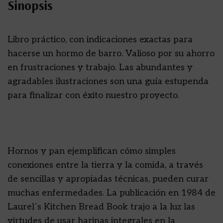
Sinopsis
Libro práctico, con indicaciones exactas para
hacerse un hormo de barro. Valioso por su ahorro
en frustraciones y trabajo. Las abundantes y
agradables ilustraciones son una guía estupenda
para finalizar con éxito nuestro proyecto.
Hornos y pan ejemplifican cómo simples
conexiones entre la tierra y la comida, a través
de sencillas y apropiadas técnicas, pueden curar
muchas enfermedades. La publicación en 1984 de
Laurel´s Kitchen Bread Book trajo a la luz las
virtudes de usar harinas integrales en la