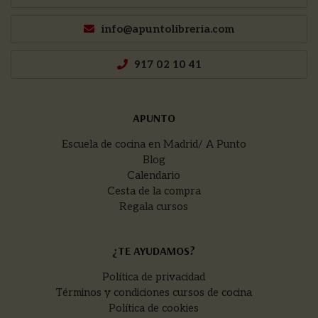
info@apuntolibreria.com
917 02 10 41
APUNTO
Escuela de cocina en Madrid/ A Punto
Blog
Calendario
Cesta de la compra
Regala cursos
¿TE AYUDAMOS?
Política de privacidad
Términos y condiciones cursos de cocina
Política de cookies