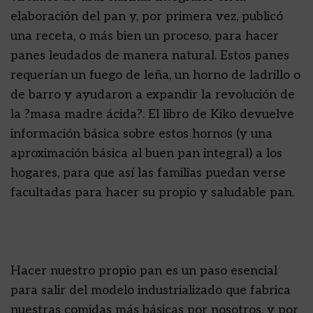
elaboración del pan y, por primera vez, publicó
una receta, o más bien un proceso, para hacer
panes leudados de manera natural. Estos panes
requerían un fuego de leña, un horno de ladrillo o
de barro y ayudaron a expandir la revolución de
la ?masa madre ácida?. El libro de Kiko devuelve
información básica sobre estos hornos (y una
aproximación básica al buen pan integral) a los
hogares, para que así las familias puedan verse
facultadas para hacer su propio y saludable pan.
Hacer nuestro propio pan es un paso esencial
para salir del modelo industrializado que fabrica
nuestras comidas más básicas por nosotros, y por