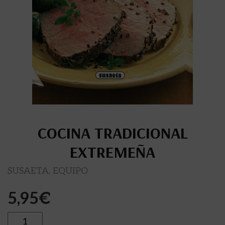
COCINA TRADICIONAL
EXTREMEÑA
SUSAETA, EQUIPO
5,95
€
Cantidad