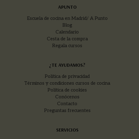
APUNTO
Escuela de cocina en Madrid/ A Punto
Blog
Calendario
Cesta de la compra
Regala cursos
¿TE AYUDAMOS?
Política de privacidad
Términos y condiciones cursos de cocina
Política de cookies
Conócenos
Contacto
Preguntas frecuentes
SERVICIOS