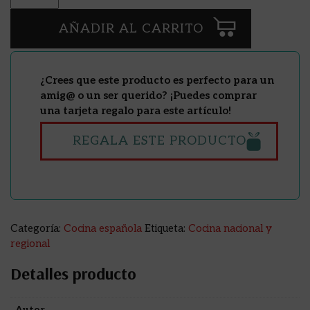
AÑADIR AL CARRITO
¿Crees que este producto es perfecto para un
amig@ o un ser querido? ¡Puedes comprar
una tarjeta regalo para este artículo!
REGALA ESTE PRODUCTO
Categoría:
Cocina española
Etiqueta:
Cocina nacional y
regional
Detalles producto
Autor