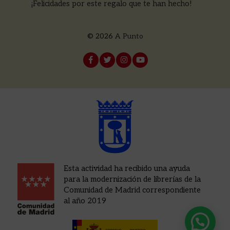
¡Felicidades por este regalo que te han hecho!
© 2026
A Punto
Esta actividad ha recibido una ayuda
para la modernización de librerías de la
Comunidad de Madrid correspondiente
al año 2019