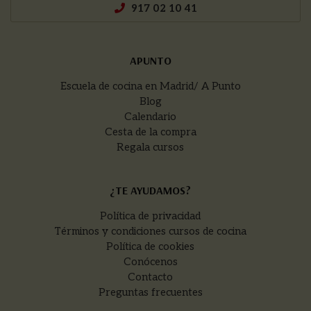
917 02 10 41
APUNTO
Escuela de cocina en Madrid/ A Punto
Blog
Calendario
Cesta de la compra
Regala cursos
¿TE AYUDAMOS?
Política de privacidad
Términos y condiciones cursos de cocina
Política de cookies
Conócenos
Contacto
Preguntas frecuentes