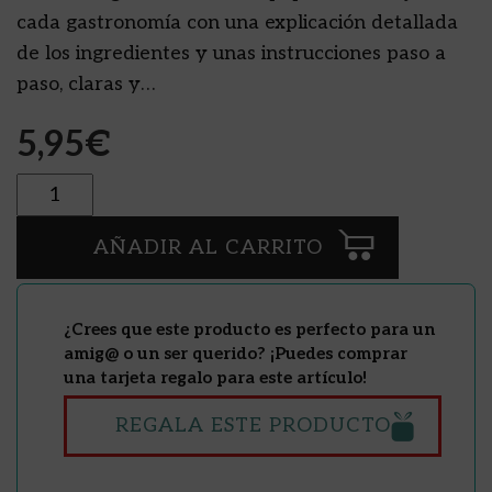
cada gastronomía con una explicación detallada
de los ingredientes y unas instrucciones paso a
paso, claras y…
5,95
€
Cantidad
AÑADIR AL CARRITO
¿Crees que este producto es perfecto para un
amig@ o un ser querido? ¡Puedes comprar
una tarjeta regalo para este artículo!
REGALA ESTE PRODUCTO