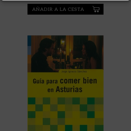
AÑADIR A LA CESTA