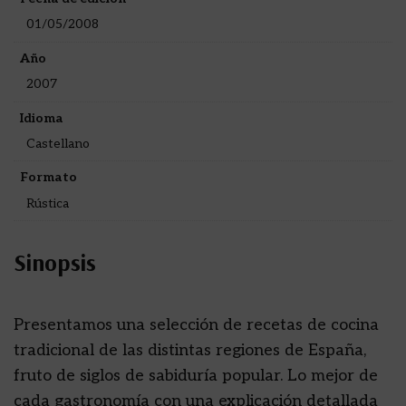
01/05/2008
Año
2007
Idioma
Castellano
Formato
Rústica
Sinopsis
Presentamos una selección de recetas de cocina
tradicional de las distintas regiones de España,
fruto de siglos de sabiduría popular. Lo mejor de
cada gastronomía con una explicación detallada