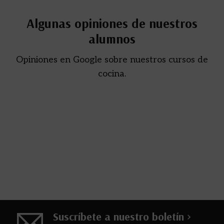
Algunas opiniones de nuestros
alumnos
Opiniones en Google sobre nuestros cursos de
cocina.
Suscríbete a nuestro boletín >