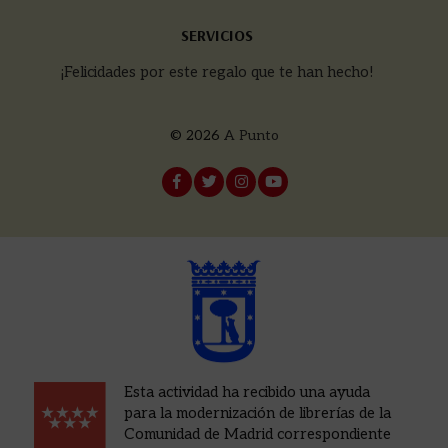
SERVICIOS
¡Felicidades por este regalo que te han hecho!
© 2026
A Punto
Esta actividad ha recibido una ayuda
para la modernización de librerías de la
Comunidad de Madrid correspondiente