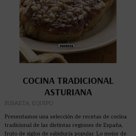
COCINA TRADICIONAL
ASTURIANA
SUSAETA, EQUIPO
Presentamos una selección de recetas de cocina
tradicional de las distintas regiones de España,
fruto de siglos de sabiduría popular. Lo mejor de