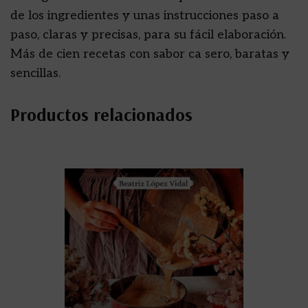
de los ingredientes y unas instrucciones paso a
paso, claras y precisas, para su fácil elaboración.
Más de cien recetas con sabor ca sero, baratas y
sencillas.
Productos relacionados