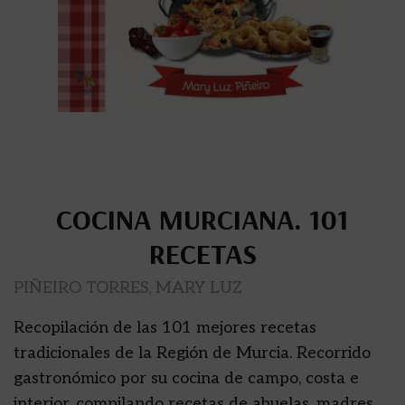
COCINA MURCIANA. 101
RECETAS
PIÑEIRO TORRES, MARY LUZ
Recopilación de las 101 mejores recetas
tradicionales de la Región de Murcia. Recorrido
gastronómico por su cocina de campo, costa e
interior, compilando recetas de abuelas, madres,