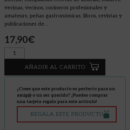
vecinas, vecinos, cocineros profesionales y
amateurs, peñas gastronómicas, libros, revistas y
publicaciones de…
17,90
€
Cantidad
AÑADIR AL CARRITO
¿Crees que este producto es perfecto para un
amig@ o un ser querido? ¡Puedes comprar
una tarjeta regalo para este artículo!
REGALA ESTE PRODUCTO