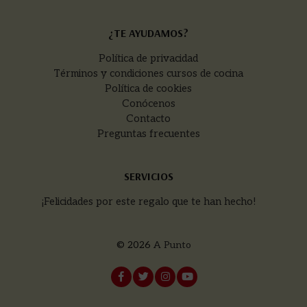
¿TE AYUDAMOS?
Política de privacidad
Términos y condiciones cursos de cocina
Política de cookies
Conócenos
Contacto
Preguntas frecuentes
SERVICIOS
¡Felicidades por este regalo que te han hecho!
© 2026
A Punto