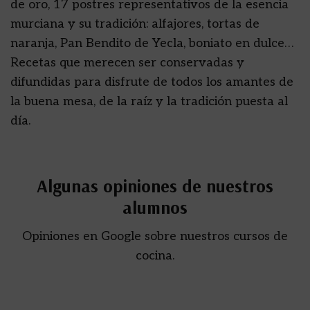
de oro, 17 postres representativos de la esencia
murciana y su tradición: alfajores, tortas de
naranja, Pan Bendito de Yecla, boniato en dulce…
Recetas que merecen ser conservadas y
difundidas para disfrute de todos los amantes de
la buena mesa, de la raíz y la tradición puesta al
día.
Algunas opiniones de nuestros
alumnos
Opiniones en Google sobre nuestros cursos de
cocina.