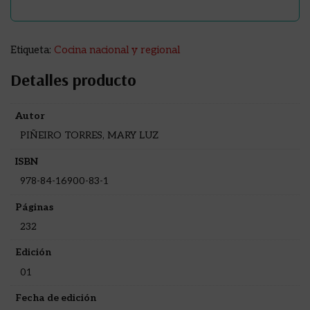
Etiqueta:
Cocina nacional y regional
Detalles producto
Autor
PIÑEIRO TORRES, MARY LUZ
ISBN
978-84-16900-83-1
Páginas
232
Edición
01
Fecha de edición