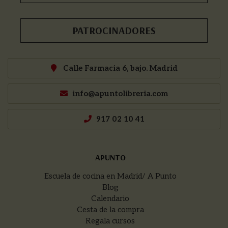
PATROCINADORES
Calle Farmacia 6, bajo. Madrid
info@apuntolibreria.com
917 02 10 41
APUNTO
Escuela de cocina en Madrid/ A Punto
Blog
Calendario
Cesta de la compra
Regala cursos