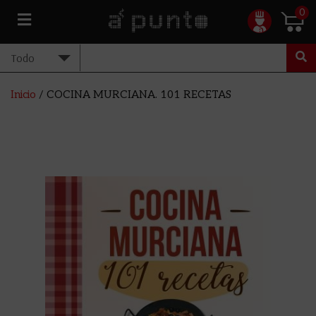
0
Inicio
/ COCINA MURCIANA. 101 RECETAS