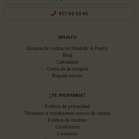
917 02 10 41
APUNTO
Escuela de cocina en Madrid/ A Punto
Blog
Calendario
Cesta de la compra
Regala cursos
¿TE AYUDAMOS?
Política de privacidad
Términos y condiciones cursos de cocina
Política de cookies
Conócenos
Contacto