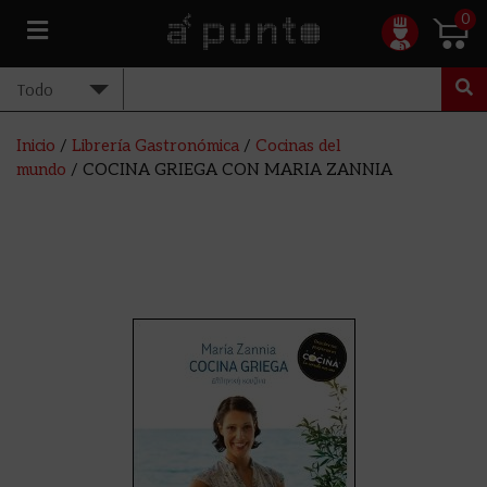
0
Inicio
/
Librería Gastronómica
/
Cocinas del
mundo
/ COCINA GRIEGA CON MARIA ZANNIA