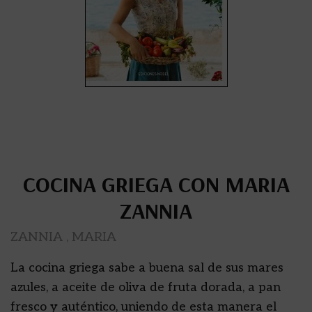
COCINA GRIEGA CON MARIA
ZANNIA
ZANNIA , MARIA
La cocina griega sabe a buena sal de sus mares
azules, a aceite de oliva de fruta dorada, a pan
fresco y auténtico, uniendo de esta manera el