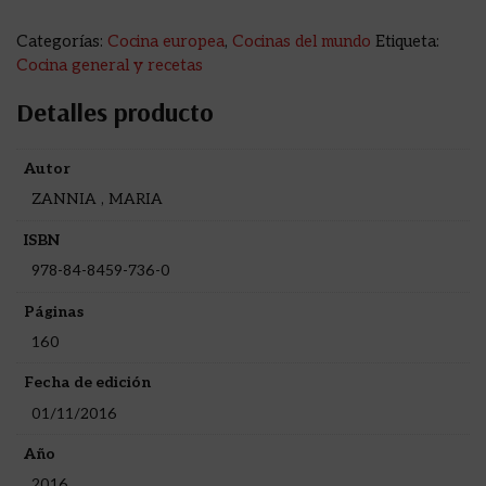
Categorías:
Cocina europea
,
Cocinas del mundo
Etiqueta:
Cocina general y recetas
Detalles producto
Autor
ZANNIA , MARIA
ISBN
978-84-8459-736-0
Páginas
160
Fecha de edición
01/11/2016
Año
2016