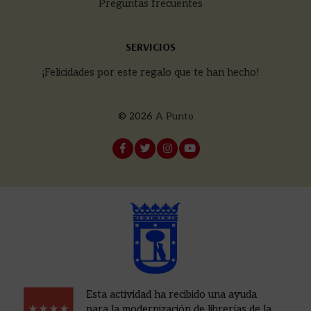
Preguntas frecuentes
SERVICIOS
¡Felicidades por este regalo que te han hecho!
© 2026
A Punto
Esta actividad ha recibido una ayuda
para la modernización de librerías de la