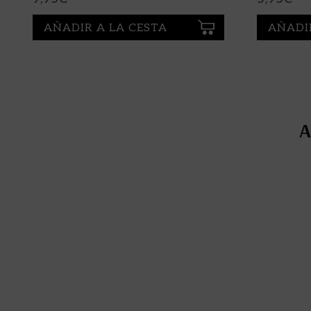
AÑADIR A LA CESTA
AÑADI
A