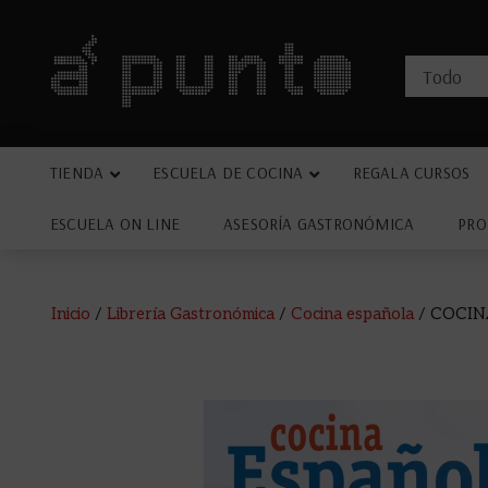
TIENDA
ESCUELA DE COCINA
REGALA CURSOS
ESCUELA ON LINE
ASESORÍA GASTRONÓMICA
PRO
Inicio
/
Librería Gastronómica
/
Cocina española
/ COCIN