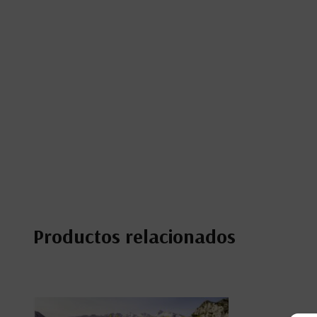
Productos relacionados