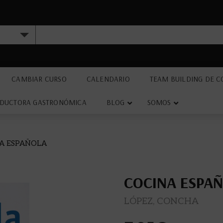
CAMBIAR CURSO
CALENDARIO
TEAM BUILDING DE C
DUCTORA GASTRONÓMICA
BLOG
SOMOS
A ESPAÑOLA
COCINA ESPA
LÓPEZ, CONCHA