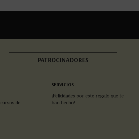
PATROCINADORES
SERVICIOS
¡Felicidades por este regalo que te
 cursos de
han hecho!