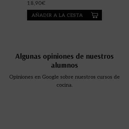
18,90
€
AÑADIR A LA CESTA
Algunas opiniones de nuestros
alumnos
Opiniones en Google sobre nuestros cursos de
cocina.