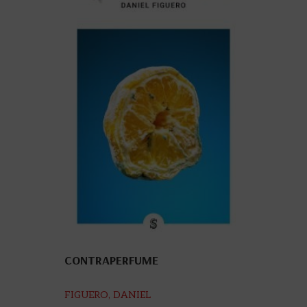
CONTRAPERFUME
FIGUERO, DANIEL