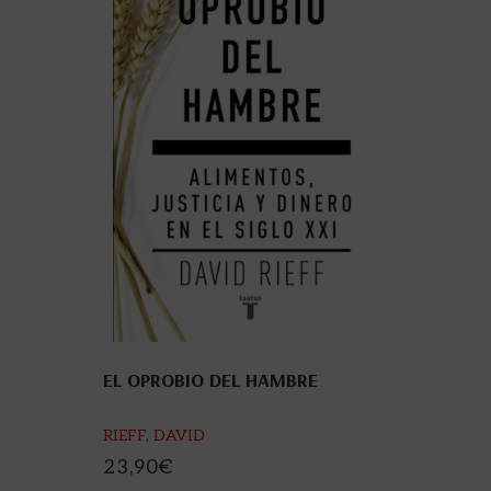
EL OPROBIO DEL HAMBRE
RIEFF, DAVID
23,90
€