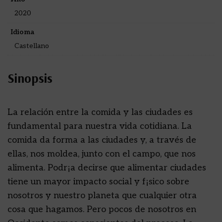
2020
Idioma
Castellano
Sinopsis
La relación entre la comida y las ciudades es
fundamental para nuestra vida cotidiana. La
comida da forma a las ciudades y, a través de
ellas, nos moldea, junto con el campo, que nos
alimenta. Podr¡a decirse que alimentar ciudades
tiene un mayor impacto social y f¡sico sobre
nosotros y nuestro planeta que cualquier otra
cosa que hagamos. Pero pocos de nosotros en