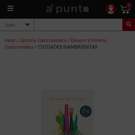
0
Inicio
/
Librería Gastronómica
/
Ensayo y Novela
Gastronómica
/ CIUDADES HAMBRIENTAS