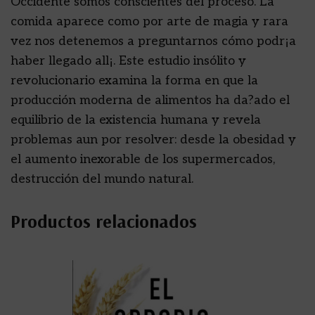
Occidente somos conscientes del proceso. La
comida aparece como por arte de magia y rara
vez nos detenemos a preguntarnos cómo podr¡a
haber llegado all¡. Este estudio insólito y
revolucionario examina la forma en que la
producción moderna de alimentos ha da?ado el
equilibrio de la existencia humana y revela
problemas aun por resolver: desde la obesidad y
el aumento inexorable de los supermercados,
destrucción del mundo natural.
Productos relacionados