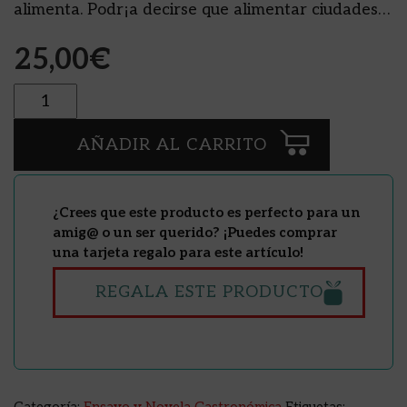
alimenta. Podr¡a decirse que alimentar ciudades…
25,00
€
Cantidad
AÑADIR AL CARRITO
¿Crees que este producto es perfecto para un
amig@ o un ser querido? ¡Puedes comprar
una tarjeta regalo para este artículo!
REGALA ESTE PRODUCTO