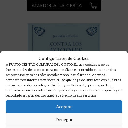
AÑADIR A LA CESTA
Configuración de Cookies
A PUNTO CENTRO CULTURAL DEL GUSTO SL, usa cookies propias
(necesarias) y de terceros para personalizar el contenido y los anuncios,
ofrecer funciones de redes sociales y analizar el tráfico. Además,
compartimos información sobre el uso que haga del sitio web con nuestros
partners de redes sociales, publicidad y análisis web, quienes pueden
combinarla con otra información que les haya proporcionado o que hayan
recopilado a partir del uso que haya hecho de sus servicios.
Aceptar
Denegar