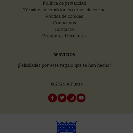
Política de privacidad
Términos y condiciones cursos de cocina
Política de cookies
Conócenos
Contacto
Preguntas frecuentes
SERVICIOS
¡Felicidades por este regalo que te han hecho!
© 2026
A Punto