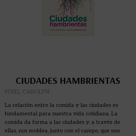
CIUDADES HAMBRIENTAS
STEEL CAROLYN
La relación entre la comida y las ciudades es
fundamental para nuestra vida cotidiana. La
comida da forma a las ciudades y, a través de
ellas, nos moldea, junto con el campo, que nos