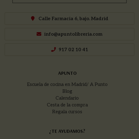
Calle Farmacia 6, bajo. Madrid
info@apuntolibreria.com
917 02 10 41
APUNTO
Escuela de cocina en Madrid/ A Punto
Blog
Calendario
Cesta de la compra
Regala cursos
¿TE AYUDAMOS?