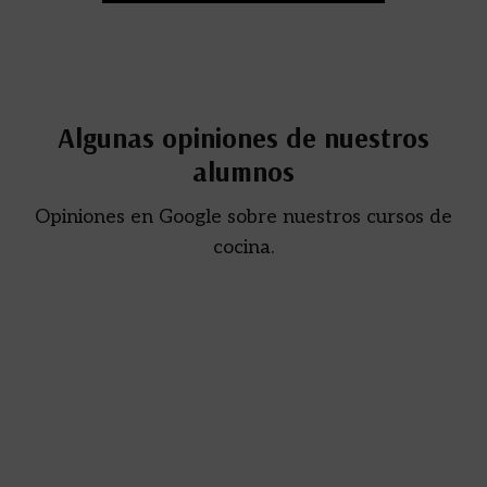
Algunas opiniones de nuestros
alumnos
Opiniones en Google sobre nuestros cursos de
cocina.