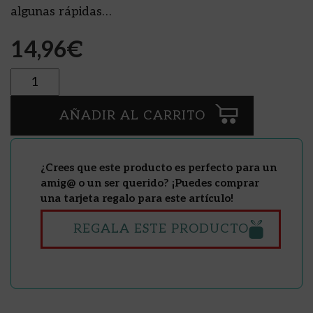
algunas rápidas…
14,96
€
Cantidad
AÑADIR AL CARRITO
¿Crees que este producto es perfecto para un
amig@ o un ser querido? ¡Puedes comprar
una tarjeta regalo para este artículo!
REGALA ESTE PRODUCTO