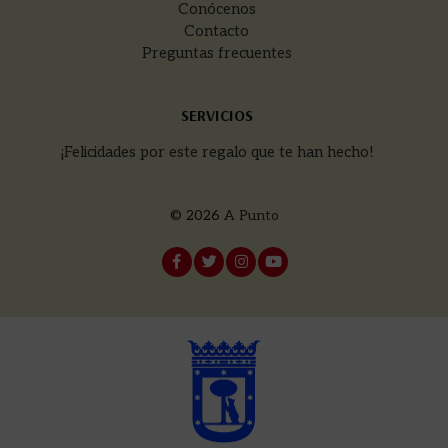
Conócenos
Contacto
Preguntas frecuentes
SERVICIOS
¡Felicidades por este regalo que te han hecho!
© 2026
A Punto