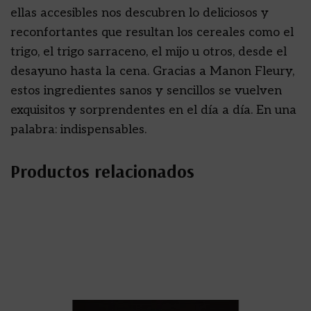
ellas accesibles nos descubren lo deliciosos y
reconfortantes que resultan los cereales como el
trigo, el trigo sarraceno, el mijo u otros, desde el
desayuno hasta la cena. Gracias a Manon Fleury,
estos ingredientes sanos y sencillos se vuelven
exquisitos y sorprendentes en el día a día. En una
palabra: indispensables.
Productos relacionados