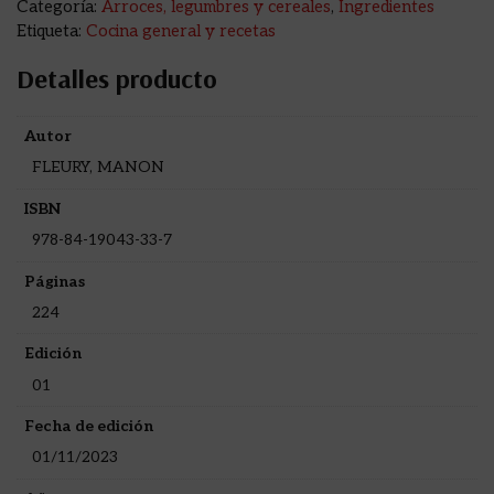
Categoría:
Arroces, legumbres y cereales
,
Ingredientes
Etiqueta:
Cocina general y recetas
Detalles producto
Autor
FLEURY, MANON
ISBN
978-84-19043-33-7
Páginas
224
Edición
01
Fecha de edición
01/11/2023