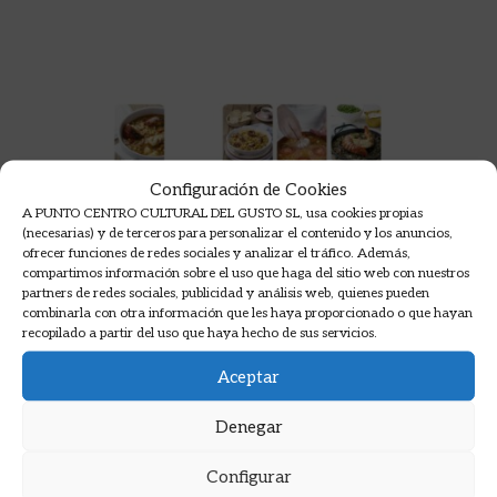
Configuración de Cookies
A PUNTO CENTRO CULTURAL DEL GUSTO SL, usa cookies propias
(necesarias) y de terceros para personalizar el contenido y los anuncios,
ofrecer funciones de redes sociales y analizar el tráfico. Además,
compartimos información sobre el uso que haga del sitio web con nuestros
partners de redes sociales, publicidad y análisis web, quienes pueden
combinarla con otra información que les haya proporcionado o que hayan
recopilado a partir del uso que haya hecho de sus servicios.
Aceptar
Denegar
Configurar
ESCUELA DE ARROZ