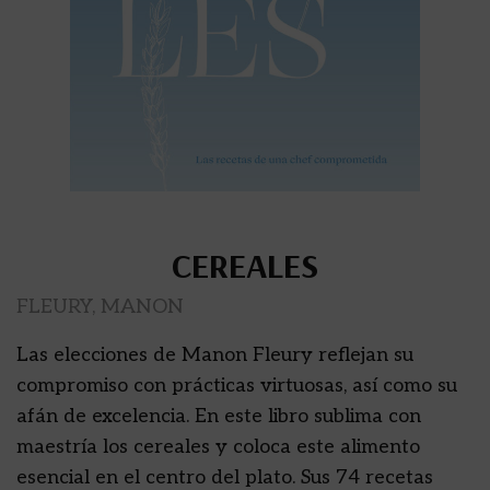
CEREALES
FLEURY, MANON
Las elecciones de Manon Fleury reflejan su
compromiso con prácticas virtuosas, así como su
afán de excelencia. En este libro sublima con
maestría los cereales y coloca este alimento
esencial en el centro del plato. Sus 74 recetas