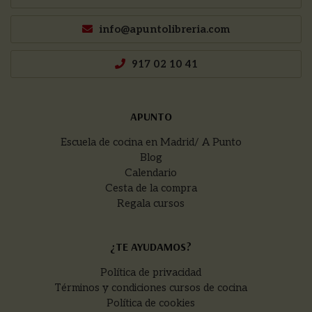
info@apuntolibreria.com
917 02 10 41
APUNTO
Escuela de cocina en Madrid/ A Punto
Blog
Calendario
Cesta de la compra
Regala cursos
¿TE AYUDAMOS?
Política de privacidad
Términos y condiciones cursos de cocina
Política de cookies