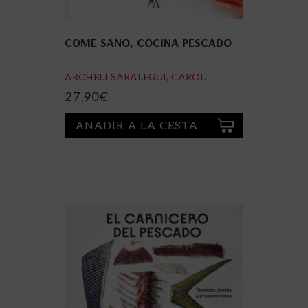
COME SANO, COCINA PESCADO
ARCHELI SARALEGUI, CAROL
27,90
€
AÑADIR A LA CESTA