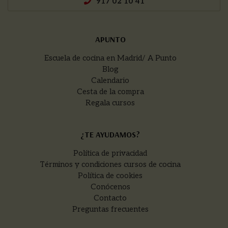
917 02 10 41
APUNTO
Escuela de cocina en Madrid/ A Punto
Blog
Calendario
Cesta de la compra
Regala cursos
¿TE AYUDAMOS?
Política de privacidad
Términos y condiciones cursos de cocina
Política de cookies
Conócenos
Contacto
Preguntas frecuentes