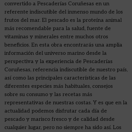
convertido a Pescaderías Coruñesas en un
referente indiscutible del inmenso mundo de los
frutos del mar. El pescado es la proteína animal
más recomendable para la salud, fuente de
vitaminas y minerales entre muchos otros
beneficios. En esta obra encontrarás una amplia
información del universo marino desde la
perspectiva y la experiencia de Pescaderías
Coruñesas, referencia indiscutible de nuestro país,
así como las principales características de las
diferentes especies más habituales, consejos
sobre su consumo y las recetas más
representativas de nuestras costas. Y es que en la
actualidad podemos disfrutar cada día de
pescado y marisco fresco y de calidad desde
cualquier lugar, pero no siempre ha sido así. Los