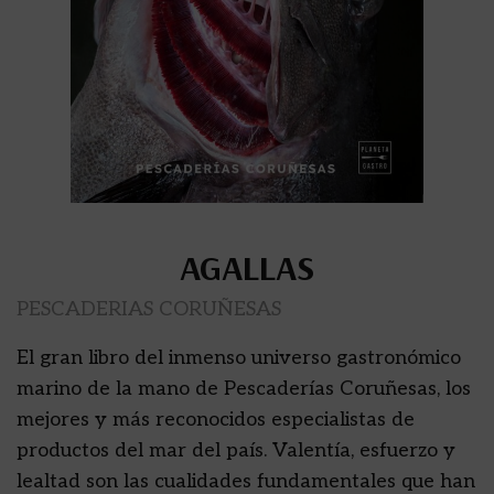
AGALLAS
PESCADERIAS CORUÑESAS
El gran libro del inmenso universo gastronómico
marino de la mano de Pescaderías Coruñesas, los
mejores y más reconocidos especialistas de
productos del mar del país. Valentía, esfuerzo y
lealtad son las cualidades fundamentales que han