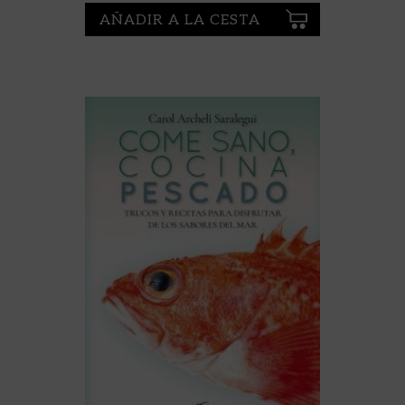
AÑADIR A LA CESTA