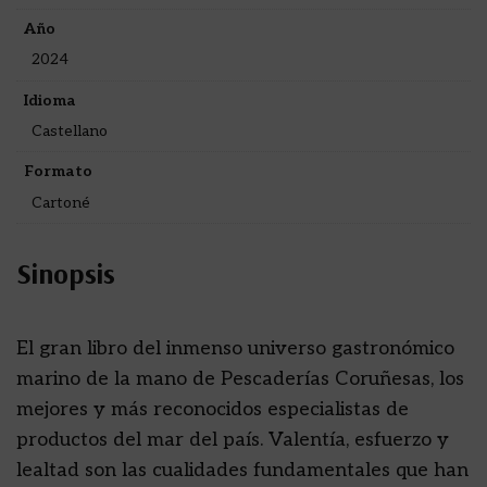
Año
2024
Idioma
Castellano
Formato
Cartoné
Sinopsis
El gran libro del inmenso universo gastronómico
marino de la mano de Pescaderías Coruñesas, los
mejores y más reconocidos especialistas de
productos del mar del país. Valentía, esfuerzo y
lealtad son las cualidades fundamentales que han