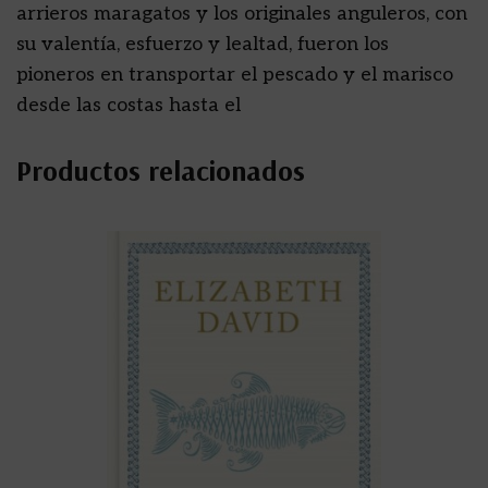
arrieros maragatos y los originales anguleros, con
su valentía, esfuerzo y lealtad, fueron los
pioneros en transportar el pescado y el marisco
desde las costas hasta el
Productos relacionados