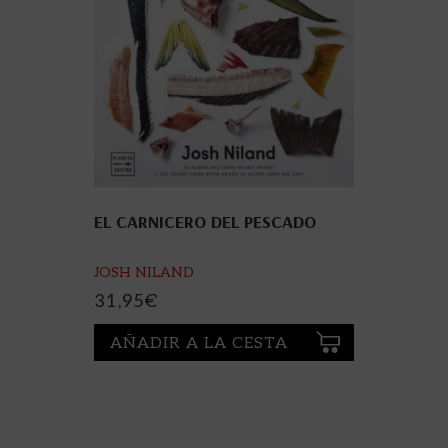
EL CARNICERO DEL PESCADO
JOSH NILAND
31,95
€
AÑADIR A LA CESTA