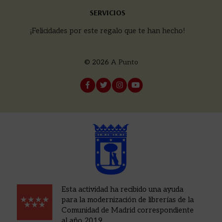
SERVICIOS
¡Felicidades por este regalo que te han hecho!
© 2026
A Punto
Esta actividad ha recibido una ayuda
para la modernización de librerías de la
Comunidad de Madrid correspondiente
al año 2019