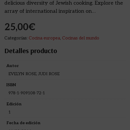
delicious diversity of Jewish cooking. Explore the
array of international inspiration on…
25,00
€
Categorías:
Cocina europea
,
Cocinas del mundo
Detalles producto
Autor
EVELYN ROSE, JUDI ROSE
ISBN
978-1-909108-72-1
Edición
1
Fecha de edición