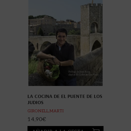
LA COCINA DE EL PUENTE DE LOS
JUDIOS
GIRONELL,MARTI
14,90
€