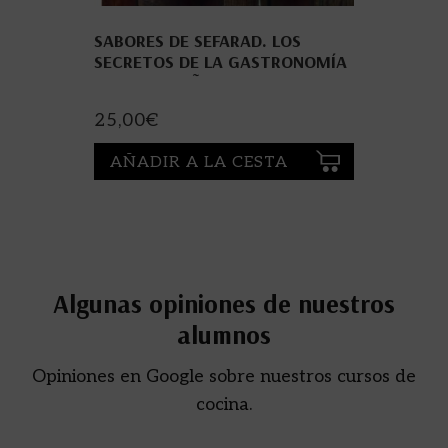
SABORES DE SEFARAD. LOS
SECRETOS DE LA GASTRONOMÍA
JUEDEOESPAÑOLA
25,00
€
AÑADIR A LA CESTA
Algunas opiniones de nuestros
alumnos
Opiniones en Google sobre nuestros cursos de
cocina.