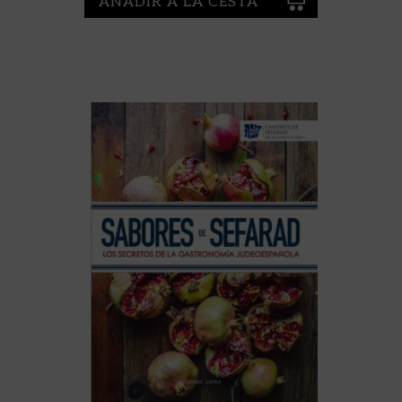
AÑADIR A LA CESTA