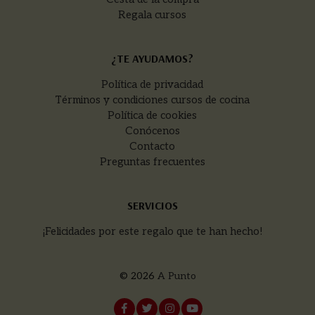
Regala cursos
¿TE AYUDAMOS?
Política de privacidad
Términos y condiciones cursos de cocina
Política de cookies
Conócenos
Contacto
Preguntas frecuentes
SERVICIOS
¡Felicidades por este regalo que te han hecho!
© 2026
A Punto