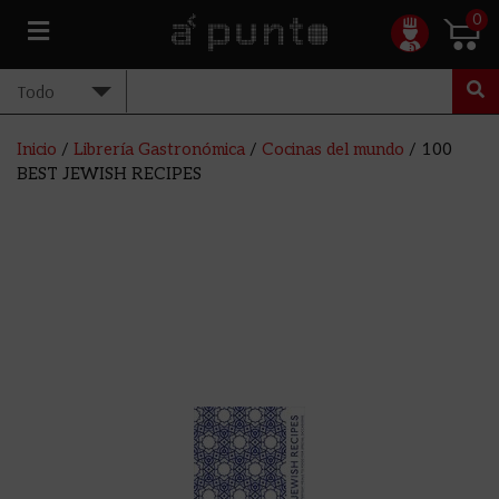
0
Inicio
/
Librería Gastronómica
/
Cocinas del mundo
/ 100
BEST JEWISH RECIPES