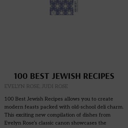
100 BEST JEWISH RECIPES
EVELYN ROSE, JUDI ROSE
100 Best Jewish Recipes allows you to create
modern feasts packed with old-school deli charm.
This exciting new compilation of dishes from
Evelyn Rose’s classic canon showcases the