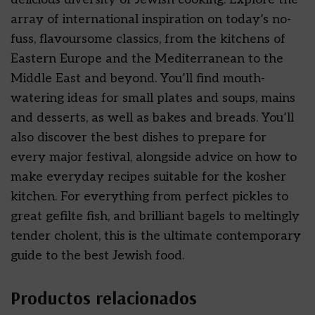
array of international inspiration on today’s no-
fuss, flavoursome classics, from the kitchens of
Eastern Europe and the Mediterranean to the
Middle East and beyond. You’ll find mouth-
watering ideas for small plates and soups, mains
and desserts, as well as bakes and breads. You’ll
also discover the best dishes to prepare for
every major festival, alongside advice on how to
make everyday recipes suitable for the kosher
kitchen. For everything from perfect pickles to
great gefilte fish, and brilliant bagels to meltingly
tender cholent, this is the ultimate contemporary
guide to the best Jewish food.
Productos relacionados