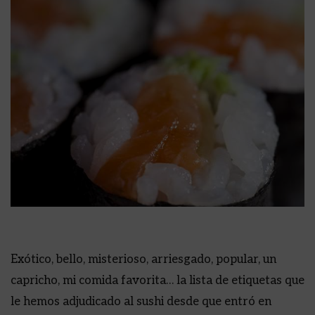
Exótico, bello, misterioso, arriesgado, popular, un
capricho, mi comida favorita… la lista de etiquetas que
le hemos adjudicado al sushi desde que entró en