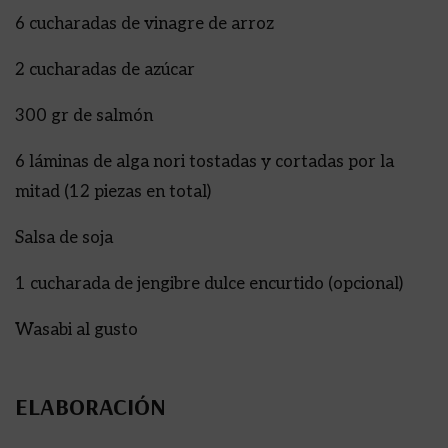
6 cucharadas de vinagre de arroz
2 cucharadas de azúcar
300 gr de salmón
6 láminas de alga nori tostadas y cortadas por la
mitad (12 piezas en total)
Salsa de soja
1 cucharada de jengibre dulce encurtido (opcional)
Wasabi al gusto
ELABORACIÓN