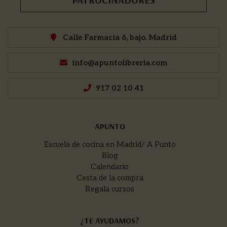
Calle Farmacia 6, bajo. Madrid
info@apuntolibreria.com
917 02 10 41
APUNTO
Escuela de cocina en Madrid/ A Punto
Blog
Calendario
Cesta de la compra
Regala cursos
¿TE AYUDAMOS?