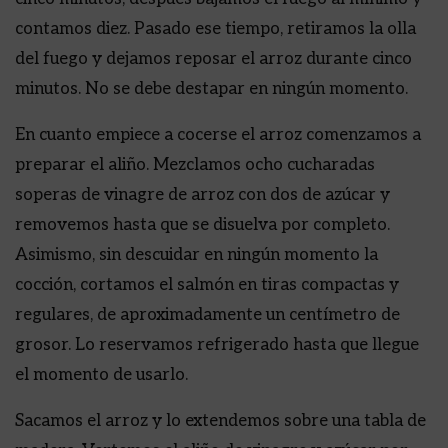
contamos diez. Pasado ese tiempo, retiramos la olla
del fuego y dejamos reposar el arroz durante cinco
minutos. No se debe destapar en ningún momento.
En cuanto empiece a cocerse el arroz comenzamos a
preparar el aliño. Mezclamos ocho cucharadas
soperas de vinagre de arroz con dos de azúcar y
removemos hasta que se disuelva por completo.
Asimismo, sin descuidar en ningún momento la
cocción, cortamos el salmón en tiras compactas y
regulares, de aproximadamente un centímetro de
grosor. Lo reservamos refrigerado hasta que llegue
el momento de usarlo.
Sacamos el arroz y lo extendemos sobre una tabla de