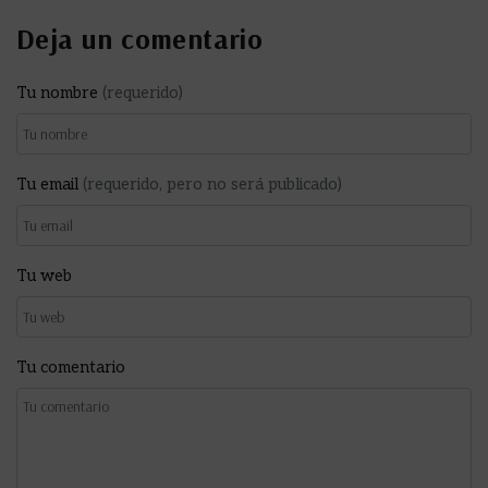
Deja un comentario
Tu nombre
(requerido)
Tu email
(requerido, pero no será publicado)
Tu web
Tu comentario