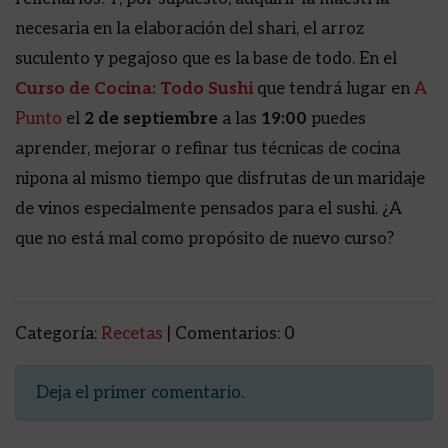
necesaria en la elaboración del shari, el arroz
suculento y pegajoso que es la base de todo. En el
Curso de Cocina: Todo Sushi
que tendrá lugar en
A
Punto
el
2 de septiembre
a las
19:00
puedes
aprender, mejorar o refinar tus técnicas de cocina
nipona al mismo tiempo que disfrutas de un maridaje
de vinos especialmente pensados para el sushi. ¿A
que no está mal como propósito de nuevo curso?
Categoría:
Recetas
| Comentarios: 0
Deja el primer comentario.