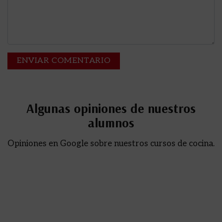
Algunas opiniones de nuestros
alumnos
Opiniones en Google sobre nuestros cursos de cocina.