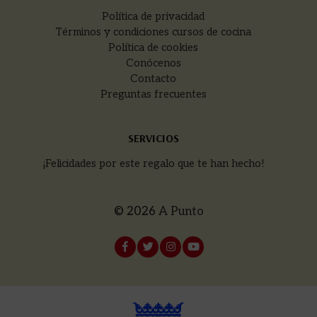
Política de privacidad
Términos y condiciones cursos de cocina
Política de cookies
Conócenos
Contacto
Preguntas frecuentes
SERVICIOS
¡Felicidades por este regalo que te han hecho!
© 2026
A Punto