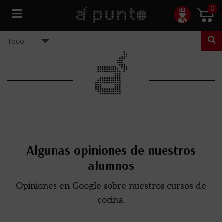
0
Algunas opiniones de nuestros
alumnos
Opiniones en Google sobre nuestros cursos de
cocina.