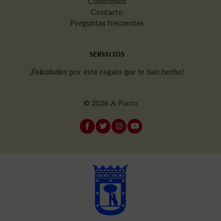
Conócenos
Contacto
Preguntas frecuentes
SERVICIOS
¡Felicidades por este regalo que te han hecho!
© 2026
A Punto