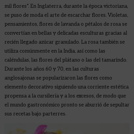
mil flores”. En Inglaterra, durante la época victoriana,
se puso de moda el arte de escarchar flores. Violetas,
pensamientos, flores de lavanda o pétalos de rosa se
convertían en bellas y delicadas esculturas gracias al
recién llegado azúcar granulado. La rosa también se
utiliza comúnmente en la India, así como las
caléndulas, las flores del plátano o las del tamarindo.
Durante los años 60 y 70, en las culturas
anglosajonas se popularizaron las flores como
elemento decorativo siguiendo una corriente estética
propensa a la cursilería y a los excesos, de modo que
el mundo gastronómico pronto se aburrió de sepultar
sus recetas bajo parterres.