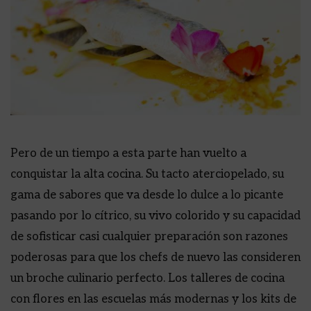
Pero de un tiempo a esta parte han vuelto a
conquistar la alta cocina. Su tacto aterciopelado, su
gama de sabores que va desde lo dulce a lo picante
pasando por lo cítrico, su vivo colorido y su capacidad
de sofisticar casi cualquier preparación son razones
poderosas para que los chefs de nuevo las consideren
un broche culinario perfecto. Los talleres de cocina
con flores en las escuelas más modernas y los kits de