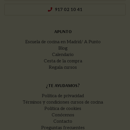
917 02 10 41
APUNTO
Escuela de cocina en Madrid/ A Punto
Blog
Calendario
Cesta de la compra
Regala cursos
¿TE AYUDAMOS?
Política de privacidad
Términos y condiciones cursos de cocina
Política de cookies
Conócenos
Contacto
Preguntas frecuentes