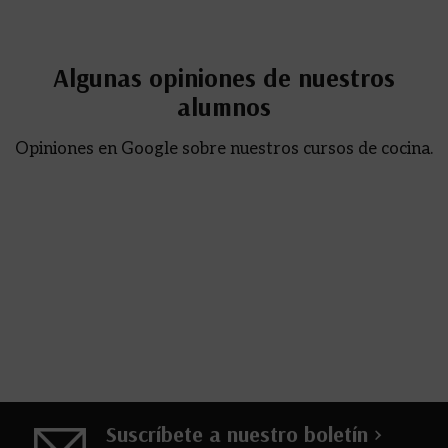
Algunas opiniones de nuestros
alumnos
Opiniones en Google sobre nuestros cursos de cocina.
Suscríbete a nuestro boletín >