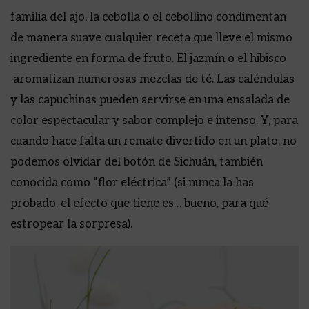
familia del ajo, la cebolla o el cebollino condimentan
de manera suave cualquier receta que lleve el mismo
ingrediente en forma de fruto. El jazmín o el hibisco
aromatizan numerosas mezclas de té. Las caléndulas
y las capuchinas pueden servirse en una ensalada de
color espectacular y sabor complejo e intenso. Y, para
cuando hace falta un remate divertido en un plato, no
podemos olvidar del botón de Sichuán, también
conocida como “flor eléctrica” (si nunca la has
probado, el efecto que tiene es… bueno, para qué
estropear la sorpresa).