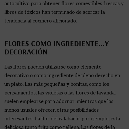
autocultivo para obtener flores comestibles frescas y
libres de tóxicos han terminado de acercar la
tendencia al cocinero aficionado.
FLORES COMO INGREDIENTE…Y
DECORACIÓN
Las flores pueden utilizarse como elemento
decorativo o como ingrediente de pleno derecho en
un plato. Las más pequeñas y bonitas, como los
pensamientos, las violetas o las flores de lavanda,
suelen emplearse para adornar; mientras que las
menos usuales ofrecen otras posibilidades
interesantes. La flor del calabacín, por ejemplo, está
deliciosa tanto frita como rellena. Las flores de la