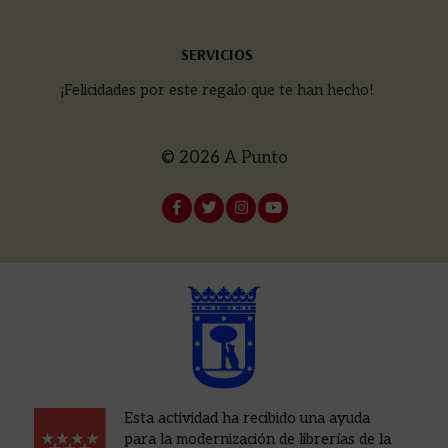
SERVICIOS
¡Felicidades por este regalo que te han hecho!
© 2026
A Punto
Esta actividad ha recibido una ayuda
para la modernización de librerías de la