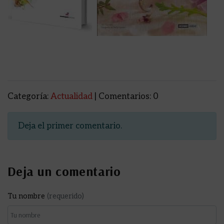
Categoría:
Actualidad
| Comentarios: 0
Deja el primer comentario.
Deja un comentario
Tu nombre
(requerido)