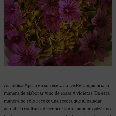
Así indica Apicio en su recetario De Re Coquinaria la
manera de elaborar vino de rosas y violetas. De esta
manera no sólo recoge una receta que al paladar
actual le resultaría desconcertante (aunque quizás no