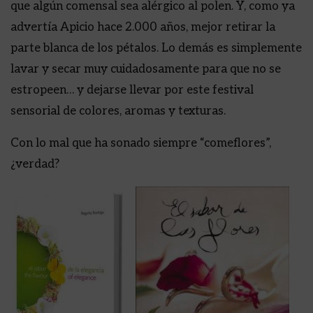
que algún comensal sea alérgico al polen. Y, como ya
advertía Apicio hace 2.000 años, mejor retirar la
parte blanca de los pétalos. Lo demás es simplemente
lavar y secar muy cuidadosamente para que no se
estropeen… y dejarse llevar por este festival
sensorial de colores, aromas y texturas.
Con lo mal que ha sonado siempre “comeflores”,
¿verdad?