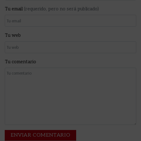
Tu email
(requerido, pero no será publicado)
Tu web
Tu comentario