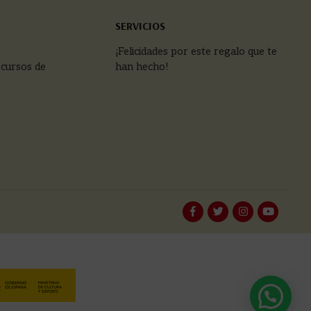
SERVICIOS
¡Felicidades por este regalo que te
 cursos de
han hecho!