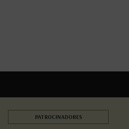
PATROCINADORES