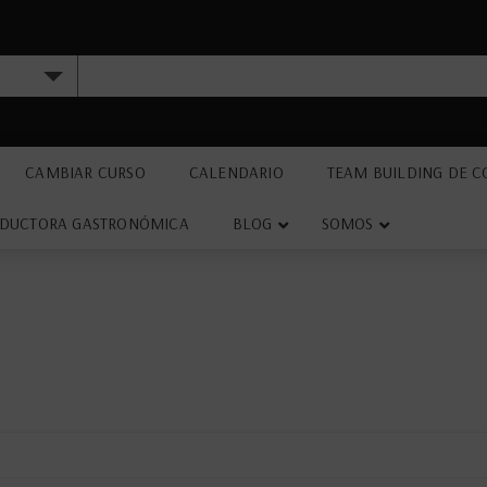
CAMBIAR CURSO
CALENDARIO
TEAM BUILDING DE C
DUCTORA GASTRONÓMICA
BLOG
SOMOS