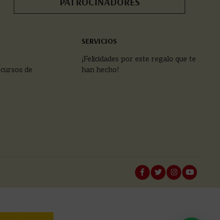
PATROCINADORES
SERVICIOS
¡Felicidades por este regalo que te
 cursos de
han hecho!