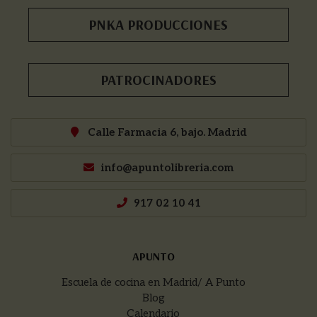
PNKA PRODUCCIONES
PATROCINADORES
Calle Farmacia 6, bajo. Madrid
info@apuntolibreria.com
917 02 10 41
APUNTO
Escuela de cocina en Madrid/ A Punto
Blog
Calendario