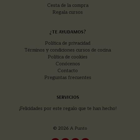
Cesta de la compra
Regala cursos
¿TE AYUDAMOS?
Política de privacidad
Términos y condiciones cursos de cocina
Política de cookies
Conócenos
Contacto
Preguntas frecuentes
SERVICIOS
¡Felicidades por este regalo que te han hecho!
© 2026
A Punto