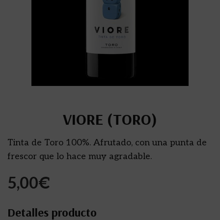
VIORE (TORO)
Tinta de Toro 100%. Afrutado, con una punta de
frescor que lo hace muy agradable.
5,00
€
Detalles producto