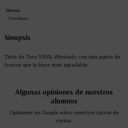
Idioma
Castellano
Sinopsis
Tinta de Toro 100%. Afrutado, con una punta de
frescor que lo hace muy agradable.
Algunas opiniones de nuestros
alumnos
Opiniones en Google sobre nuestros cursos de
cocina.