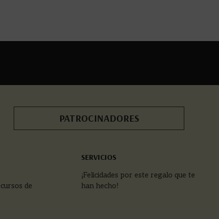
PATROCINADORES
SERVICIOS
¡Felicidades por este regalo que te
 cursos de
han hecho!