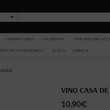
CAMBIAR CURSO
CALENDARIO
TEAM BUILDING DE C
DUCTORA GASTRONÓMICA
BLOG
SOMOS
IANZA)
VINO CASA DE
10,90
€