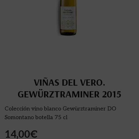
VIÑAS DEL VERO.
GEWÜRZTRAMINER 2015
Colección vino blanco Gewürztraminer DO
Somontano botella 75 cl
14,00
€