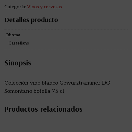
Categoría:
Vinos y cervezas
Detalles producto
Idioma
Castellano
Sinopsis
Colección vino blanco Gewürztraminer DO
Somontano botella 75 cl
Productos relacionados