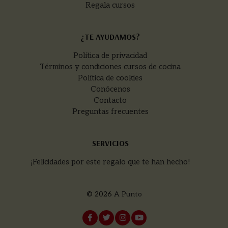
Regala cursos
¿TE AYUDAMOS?
Política de privacidad
Términos y condiciones cursos de cocina
Política de cookies
Conócenos
Contacto
Preguntas frecuentes
SERVICIOS
¡Felicidades por este regalo que te han hecho!
© 2026
A Punto