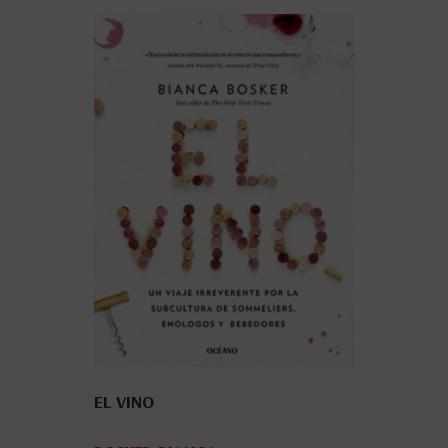
EL VINO