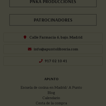
PNKA PRODUCCIONES
PATROCINADORES
Calle Farmacia 6, bajo. Madrid
info@apuntolibreria.com
917 02 10 41
APUNTO
Escuela de cocina en Madrid/ A Punto
Blog
Calendario
Cesta de la compra