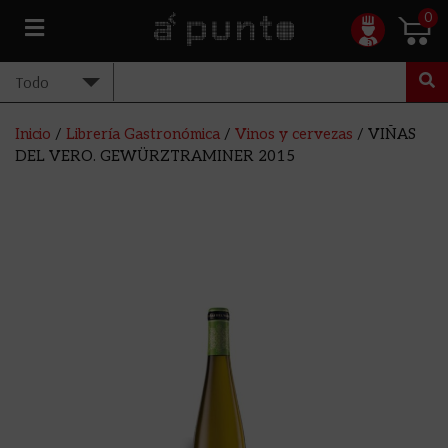
0
Inicio
/
Librería Gastronómica
/
Vinos y cervezas
/ VIÑAS
DEL VERO. GEWÜRZTRAMINER 2015