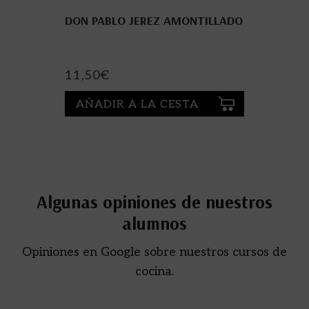
DON PABLO JEREZ AMONTILLADO
11,50
€
AÑADIR A LA CESTA
Algunas opiniones de nuestros
alumnos
Opiniones en Google sobre nuestros cursos de
cocina.