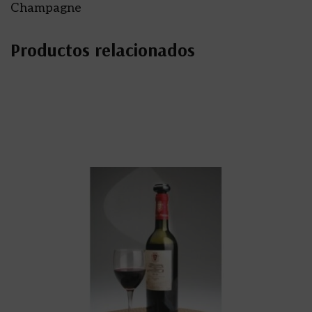
Champagne
Productos relacionados