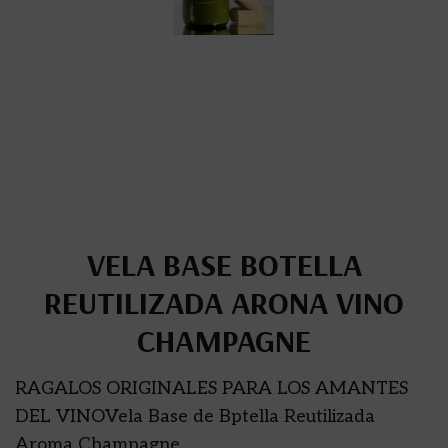
VELA BASE BOTELLA
REUTILIZADA ARONA VINO
CHAMPAGNE
RAGALOS ORIGINALES PARA LOS AMANTES
DEL VINOVela Base de Bptella Reutilizada
Aroma Champagne