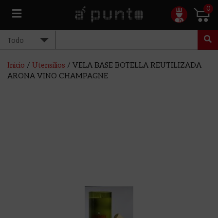
0
Inicio
/
Utensilios
/ VELA BASE BOTELLA REUTILIZADA
ARONA VINO CHAMPAGNE