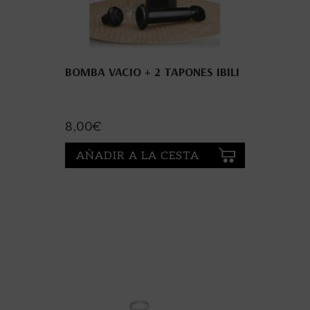
BOMBA VACIO + 2 TAPONES IBILI
8,00
€
AÑADIR A LA CESTA