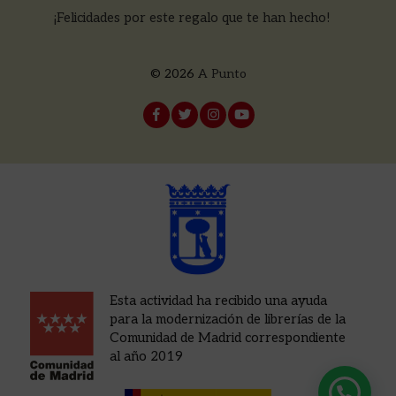
¡Felicidades por este regalo que te han hecho!
© 2026
A Punto
Esta actividad ha recibido una ayuda
para la modernización de librerías de la
Comunidad de Madrid correspondiente
al año 2019