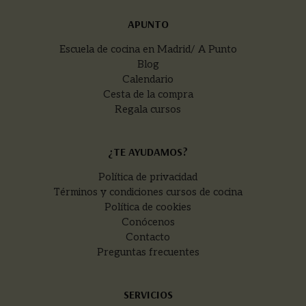
APUNTO
Escuela de cocina en Madrid/ A Punto
Blog
Calendario
Cesta de la compra
Regala cursos
¿TE AYUDAMOS?
Política de privacidad
Términos y condiciones cursos de cocina
Política de cookies
Conócenos
Contacto
Preguntas frecuentes
SERVICIOS