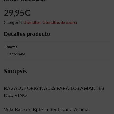
29,95
€
Categoría:
Utensilios
,
Utensilios de cocina
Detalles producto
Idioma
Castellano
Sinopsis
RAGALOS ORIGINALES PARA LOS AMANTES
DEL VINO
Vela Base de Bptella Reutilizada Aroma