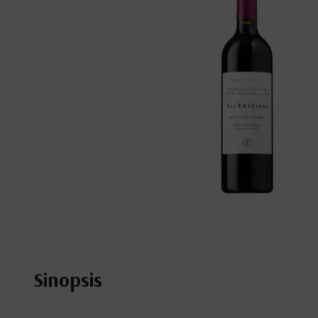
Sinopsis