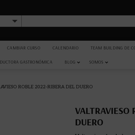
CAMBIAR CURSO
CALENDARIO
TEAM BUILDING DE C
DUCTORA GASTRONÓMICA
BLOG
SOMOS
RAVIESO ROBLE 2022-RIBERA DEL DUERO
VALTRAVIESO 
DUERO