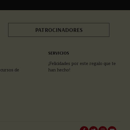
PATROCINADORES
SERVICIOS
¡Felicidades por este regalo que te
 cursos de
han hecho!