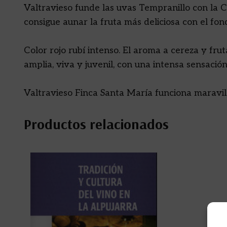
Valtravieso funde las uvas Tempranillo con la C
consigue aunar la fruta más deliciosa con el fon
Color rojo rubí intenso. El aroma a cereza y fr
amplia, viva y juvenil, con una intensa sensación
Valtravieso Finca Santa María funciona maravil
Productos relacionados