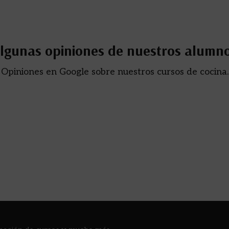
lgunas opiniones de nuestros alumn
Opiniones en Google sobre nuestros cursos de cocina.