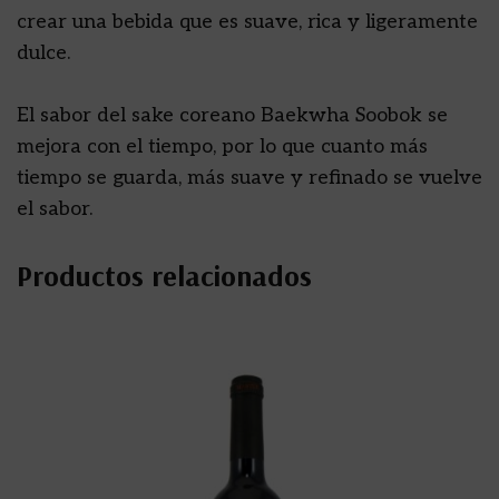
crear una bebida que es suave, rica y ligeramente
dulce.
El sabor del sake coreano Baekwha Soobok se
mejora con el tiempo, por lo que cuanto más
tiempo se guarda, más suave y refinado se vuelve
el sabor.
Productos relacionados