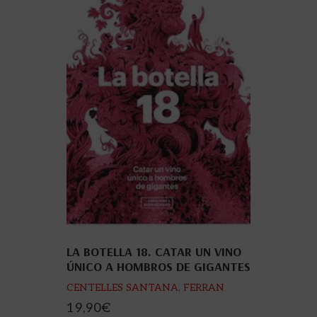
LA BOTELLA 18. CATAR UN VINO
ÚNICO A HOMBROS DE GIGANTES
CENTELLES SANTANA, FERRAN
19,90
€