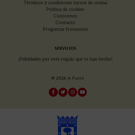
Términos y condiciones cursos de cocina
Política de cookies
Conócenos
Contacto
Preguntas frecuentes
SERVICIOS
¡Felicidades por este regalo que te han hecho!
© 2026
A Punto