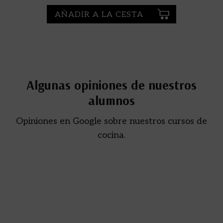
AÑADIR A LA CESTA
Algunas opiniones de nuestros
alumnos
Opiniones en Google sobre nuestros cursos de
cocina.