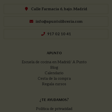
Calle Farmacia 6, bajo. Madrid
info@apuntolibreria.com
917 02 10 41
APUNTO
Escuela de cocina en Madrid/ A Punto
Blog
Calendario
Cesta de la compra
Regala cursos
¿TE AYUDAMOS?
Política de privacidad