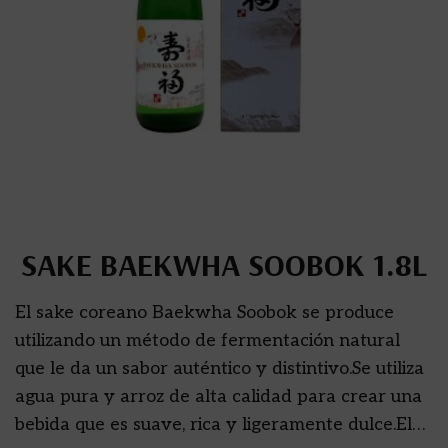
SAKE BAEKWHA SOOBOK 1.8L
El sake coreano Baekwha Soobok se produce
utilizando un método de fermentación natural
que le da un sabor auténtico y distintivo.Se utiliza
agua pura y arroz de alta calidad para crear una
bebida que es suave, rica y ligeramente dulce.El…