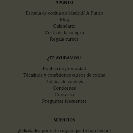
APUNTO
Escuela de cocina en Madrid/ A Punto
Blog
Calendario
Cesta de la compra
Regala cursos
¿TE AYUDAMOS?
Política de privacidad
Términos y condiciones cursos de cocina
Política de cookies
Conócenos
Contacto
Preguntas frecuentes
SERVICIOS
¡Felicidades por este regalo que te han hecho!