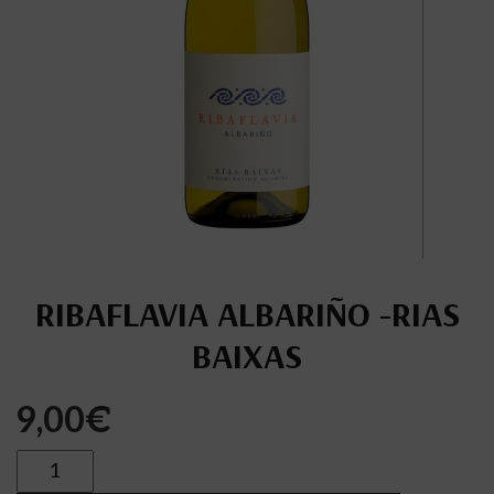
RIBAFLAVIA ALBARIÑO -RIAS
BAIXAS
9,00
€
Cantidad