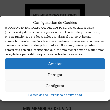
Configuración de Cookies
A PUNTO CENTRO CULTURAL DEL GUSTO SL, usa cookies propias
(necesarias) y de terceros para personalizar el contenido y los anuncios,
ofrecer funciones de redes sociales y analizar el tráfico. Además,
compartimos información sobre el uso que haga del sitio web con nuestros
partners de redes sociales, publicidad y análisis web, quienes pueden
combinarla con otra información que les haya proporcionado o que hayan
recopilado a partir del uso que haya hecho de sus servicios.
Aceptar
Denegar
Configurar
Política de cookies
Política de privacidad
MIS MEMORIAS DEL VINO