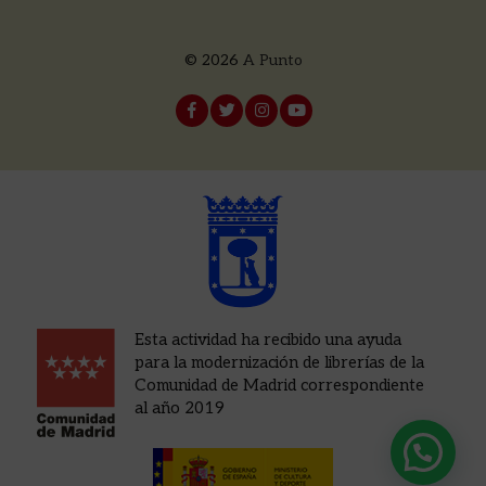
© 2026
A Punto
Esta actividad ha recibido una ayuda
para la modernización de librerías de la
Comunidad de Madrid correspondiente
al año 2019