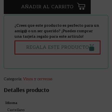
AÑADIR AL CARRITO
¿Crees que este producto es perfecto para un
amig@ o un ser querido? ¡Puedes comprar
una tarjeta regalo para este artículo!
REGALA ESTE PRODUCTO
Categoría:
Vinos y cervezas
Detalles producto
Idioma
Castellano