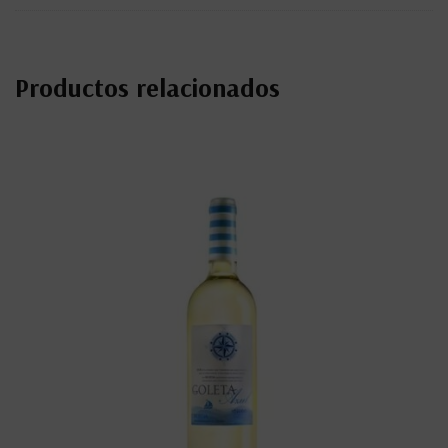
Productos relacionados