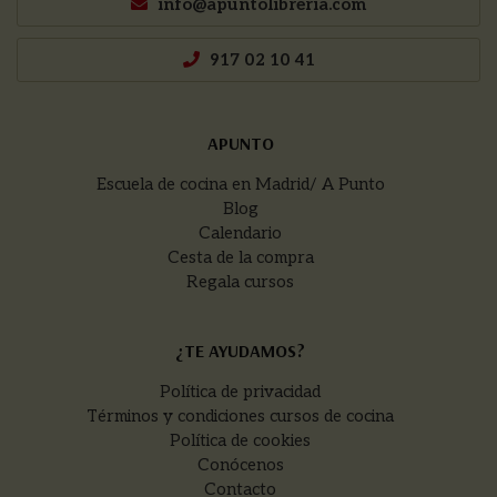
info@apuntolibreria.com
917 02 10 41
APUNTO
Escuela de cocina en Madrid/ A Punto
Blog
Calendario
Cesta de la compra
Regala cursos
¿TE AYUDAMOS?
Política de privacidad
Términos y condiciones cursos de cocina
Política de cookies
Conócenos
Contacto