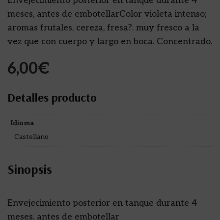
Envejecimiento posterior en tanque durante 4
meses, antes de embotellarColor violeta intenso;
aromas frutales, cereza, fresa?. muy fresco a la
vez que con cuerpo y largo en boca. Concentrado.
6,00
€
Detalles producto
Idioma
Castellano
Sinopsis
Envejecimiento posterior en tanque durante 4
meses, antes de embotellar