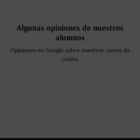
Algunas opiniones de nuestros
alumnos
Opiniones en Google sobre nuestros cursos de
cocina.