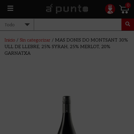
0
Inicio
/
Sin categorizar
/ MAS DONIS DO MONTSANT 30%
ULL DE LLEBRE, 25% SYRAH, 25% MERLOT, 20%
GARNATXA