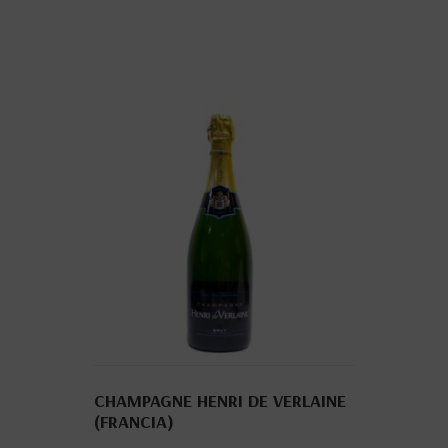
CHAMPAGNE HENRI DE VERLAINE
(FRANCIA)