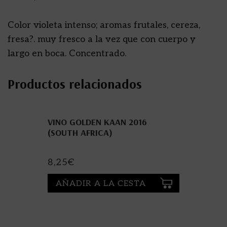
Color violeta intenso; aromas frutales, cereza,
fresa?. muy fresco a la vez que con cuerpo y
largo en boca. Concentrado.
Productos relacionados
VINO GOLDEN KAAN 2016
(SOUTH AFRICA)
8,25
€
AÑADIR A LA CESTA