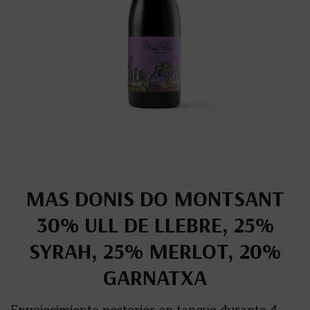
MAS DONIS DO MONTSANT
30% ULL DE LLEBRE, 25%
SYRAH, 25% MERLOT, 20%
GARNATXA