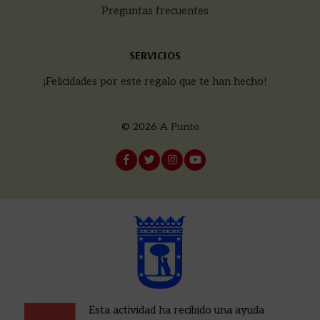
Preguntas frecuentes
SERVICIOS
¡Felicidades por este regalo que te han hecho!
© 2026
A Punto
Esta actividad ha recibido una ayuda