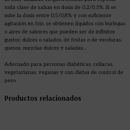
toda clase de salsas en dosis de 0,2/0,3%. Si se
sube la dosis entre 0,5/0,8% y con suficiente
agitación en frio, se obtienen líquidos con burbujas
o aires de sabores que pueden ser de infinitos
gustos: dulces o salados, de frutas o de verduras,
quesos, mezclas dulces y saladas…
Adecuado para personas diabéticas, celíacas,
vegetarianas, veganas y con dietas de control de
peso.
Productos relacionados