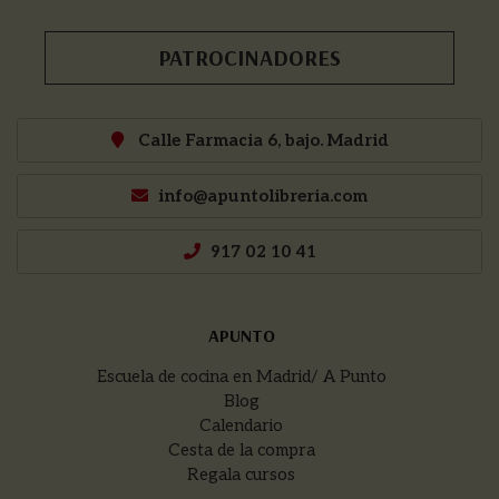
PATROCINADORES
Calle Farmacia 6, bajo. Madrid
info@apuntolibreria.com
917 02 10 41
APUNTO
Escuela de cocina en Madrid/ A Punto
Blog
Calendario
Cesta de la compra
Regala cursos