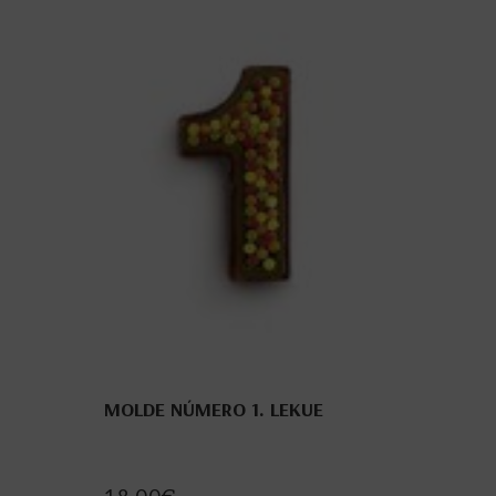
MOLDE NÚMERO 1. LEKUE