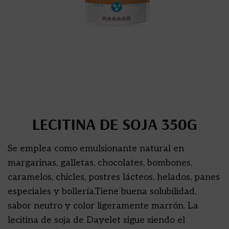
LECITINA DE SOJA 350G
Se emplea como emulsionante natural en
margarinas, galletas, chocolates, bombones,
caramelos, chicles, postres lácteos, helados, panes
especiales y bollería.Tiene buena solubilidad,
sabor neutro y color ligeramente marrón. La
lecitina de soja de Dayelet sigue siendo el