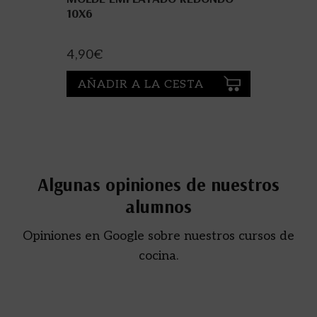
10X6
4,90
€
AÑADIR A LA CESTA
Algunas opiniones de nuestros
alumnos
Opiniones en Google sobre nuestros cursos de
cocina.