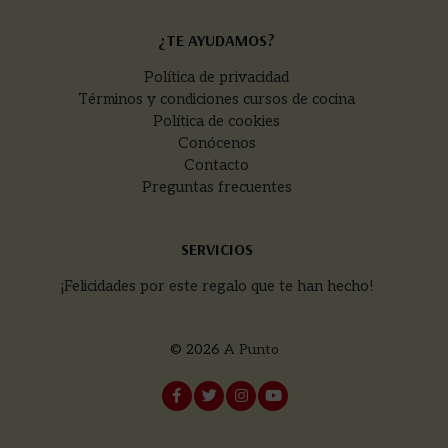
¿TE AYUDAMOS?
Política de privacidad
Términos y condiciones cursos de cocina
Política de cookies
Conócenos
Contacto
Preguntas frecuentes
SERVICIOS
¡Felicidades por este regalo que te han hecho!
© 2026
A Punto