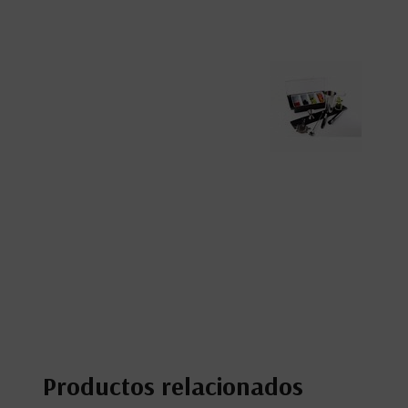
Productos relacionados