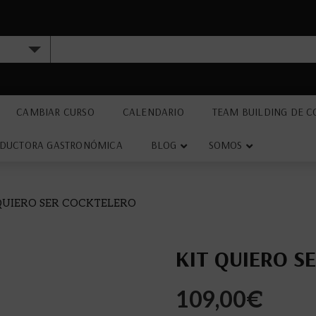
CAMBIAR CURSO
CALENDARIO
TEAM BUILDING DE C
DUCTORA GASTRONÓMICA
BLOG
SOMOS
 QUIERO SER COCKTELERO
KIT QUIERO S
109,00
€