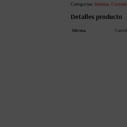
Categorías:
Bebidas
,
Cóctele
Detalles producto
Idioma
Castel