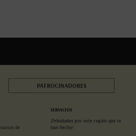
PATROCINADORES
SERVICIOS
¡Felicidades por este regalo que te
 cursos de
han hecho!