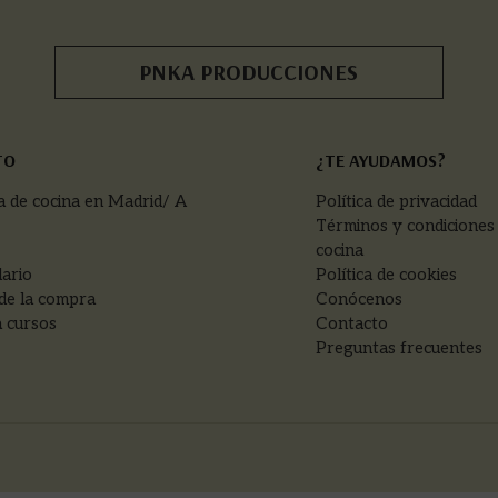
PNKA PRODUCCIONES
TO
¿TE AYUDAMOS?
a de cocina en Madrid/ A
Política de privacidad
Términos y condiciones
cocina
ario
Política de cookies
de la compra
Conócenos
 cursos
Contacto
Preguntas frecuentes