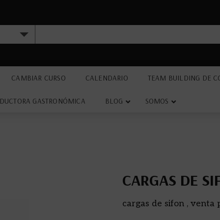
CAMBIAR CURSO
CALENDARIO
TEAM BUILDING DE C
DUCTORA GASTRONÓMICA
BLOG
SOMOS
CARGAS DE SI
cargas de sifon , venta