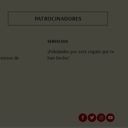
PATROCINADORES
SERVICIOS
¡Felicidades por este regalo que te
 cursos de
han hecho!