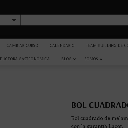
CAMBIAR CURSO
CALENDARIO
TEAM BUILDING DE C
DUCTORA GASTRONÓMICA
BLOG
SOMOS
BOL CUADRAD
Bol cuadrado de melami
con la garantía Lacor.