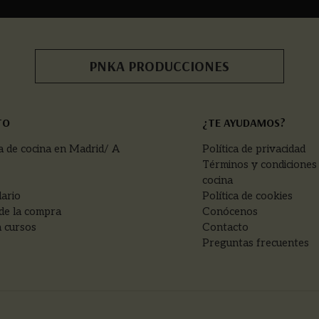
PNKA PRODUCCIONES
TO
¿TE AYUDAMOS?
a de cocina en Madrid/ A
Política de privacidad
Términos y condiciones
cocina
ario
Política de cookies
de la compra
Conócenos
 cursos
Contacto
Preguntas frecuentes