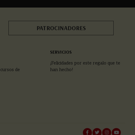
PATROCINADORES
SERVICIOS
¡Felicidades por este regalo que te
 cursos de
han hecho!