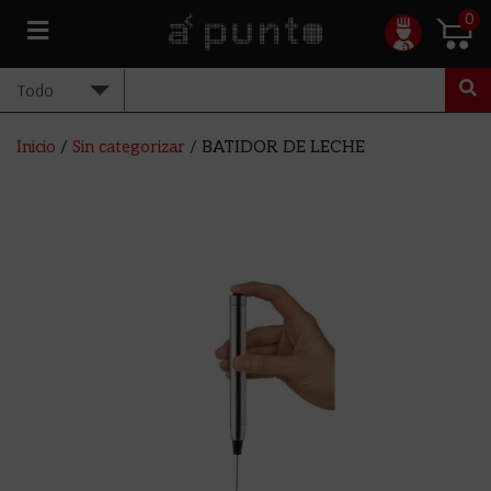
0
Inicio
/
Sin categorizar
/ BATIDOR DE LECHE