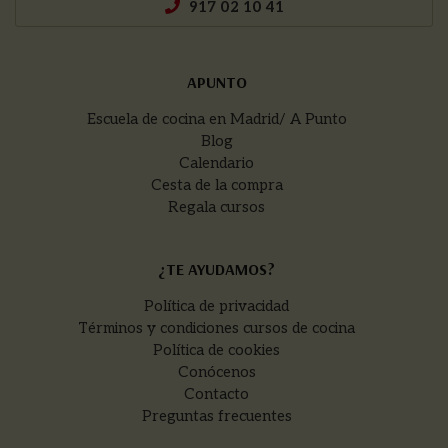
917 02 10 41
APUNTO
Escuela de cocina en Madrid/ A Punto
Blog
Calendario
Cesta de la compra
Regala cursos
¿TE AYUDAMOS?
Política de privacidad
Términos y condiciones cursos de cocina
Política de cookies
Conócenos
Contacto
Preguntas frecuentes