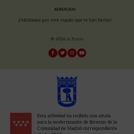
SERVICIOS
¡Felicidades por este regalo que te han hecho!
© 2026
A Punto
Esta actividad ha recibido una ayuda
para la modernización de librerías de la
Comunidad de Madrid correspondiente