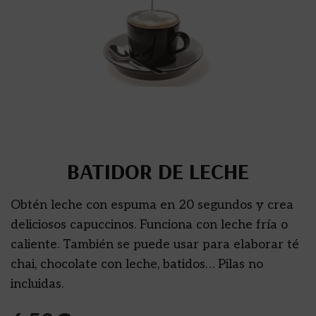
BATIDOR DE LECHE
Obtén leche con espuma en 20 segundos y crea
deliciosos capuccinos. Funciona con leche fría o
caliente. También se puede usar para elaborar té
chai, chocolate con leche, batidos… Pilas no
incluidas.