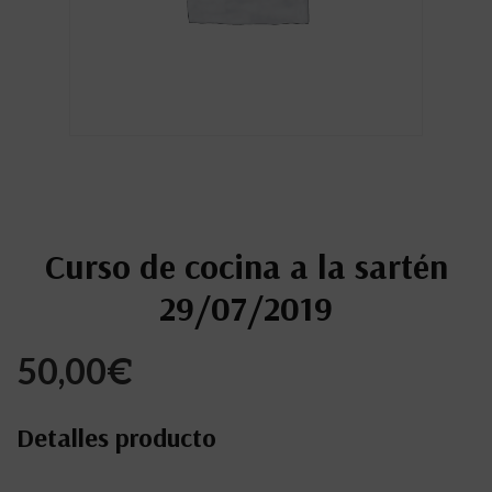
Curso de cocina a la sartén
29/07/2019
50,00
€
Detalles producto