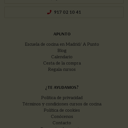
917 02 10 41
APUNTO
Escuela de cocina en Madrid/ A Punto
Blog
Calendario
Cesta de la compra
Regala cursos
¿TE AYUDAMOS?
Política de privacidad
Términos y condiciones cursos de cocina
Política de cookies
Conócenos
Contacto