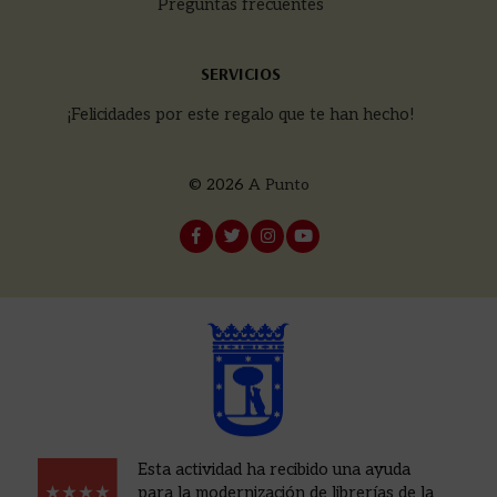
Preguntas frecuentes
SERVICIOS
¡Felicidades por este regalo que te han hecho!
© 2026
A Punto
Esta actividad ha recibido una ayuda
para la modernización de librerías de la