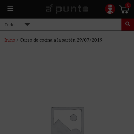
0
Inicio
/ Curso de cocina a la sartén 29/07/2019