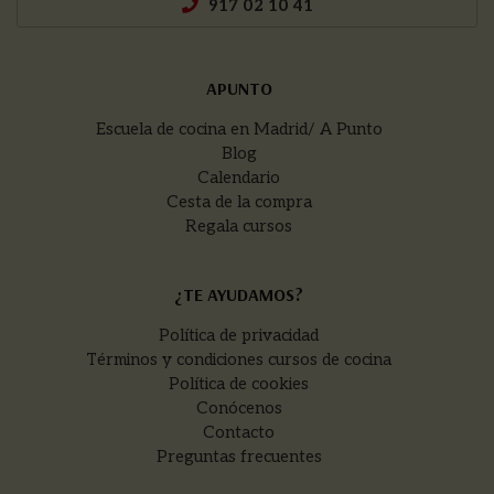
917 02 10 41
APUNTO
Escuela de cocina en Madrid/ A Punto
Blog
Calendario
Cesta de la compra
Regala cursos
¿TE AYUDAMOS?
Política de privacidad
Términos y condiciones cursos de cocina
Política de cookies
Conócenos
Contacto
Preguntas frecuentes