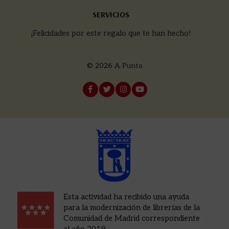
SERVICIOS
¡Felicidades por este regalo que te han hecho!
© 2026
A Punto
Esta actividad ha recibido una ayuda
para la modernización de librerías de la
Comunidad de Madrid correspondiente