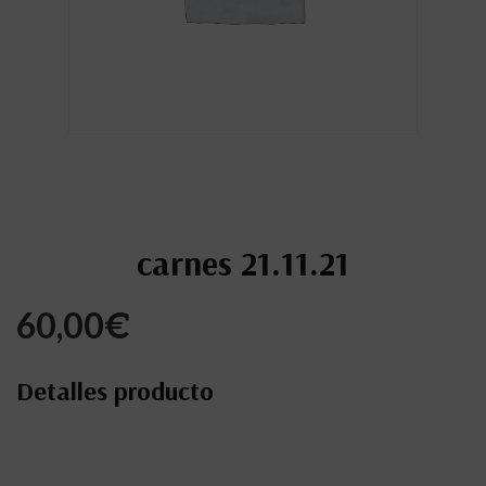
carnes 21.11.21
60,00
€
Detalles producto