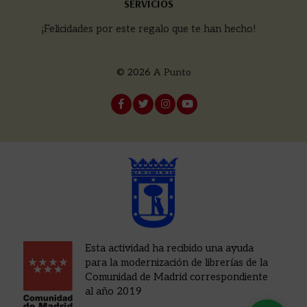
SERVICIOS
¡Felicidades por este regalo que te han hecho!
© 2026
A Punto
Esta actividad ha recibido una ayuda
para la modernización de librerías de la
Comunidad de Madrid correspondiente
al año 2019