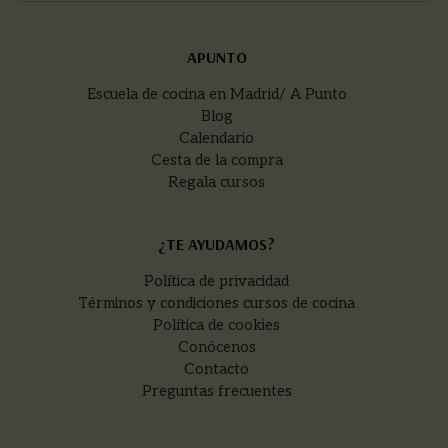
APUNTO
Escuela de cocina en Madrid/ A Punto
Blog
Calendario
Cesta de la compra
Regala cursos
¿TE AYUDAMOS?
Política de privacidad
Términos y condiciones cursos de cocina
Política de cookies
Conócenos
Contacto
Preguntas frecuentes