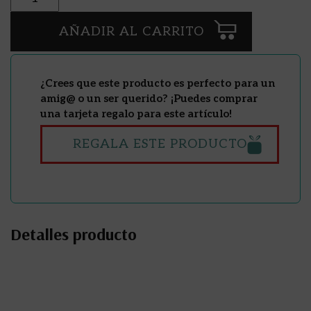
AÑADIR AL CARRITO
¿Crees que este producto es perfecto para un
amig@ o un ser querido? ¡Puedes comprar
una tarjeta regalo para este artículo!
REGALA ESTE PRODUCTO
Detalles producto