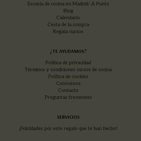
Escuela de cocina en Madrid/ A Punto
Blog
Calendario
Cesta de la compra
Regala cursos
¿TE AYUDAMOS?
Política de privacidad
Términos y condiciones cursos de cocina
Política de cookies
Conócenos
Contacto
Preguntas frecuentes
SERVICIOS
¡Felicidades por este regalo que te han hecho!