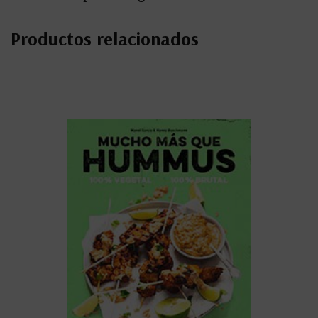
Productos relacionados