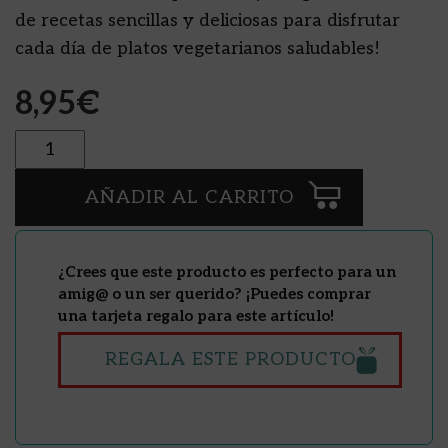
de recetas sencillas y deliciosas para disfrutar
cada día de platos vegetarianos saludables!
8,95
€
Cantidad
AÑADIR AL CARRITO
¿Crees que este producto es perfecto para un
amig@ o un ser querido? ¡Puedes comprar
una tarjeta regalo para este artículo!
REGALA ESTE PRODUCTO