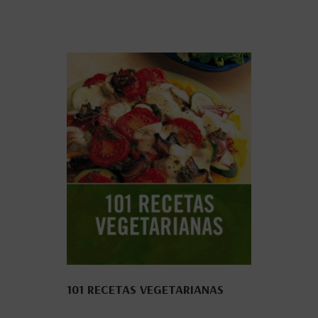
101 RECETAS VEGETARIANAS