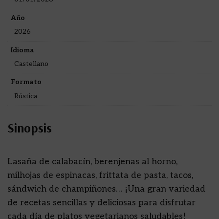
Año
2026
Idioma
Castellano
Formato
Rústica
Sinopsis
Lasaña de calabacín, berenjenas al horno,
milhojas de espinacas, frittata de pasta, tacos,
sándwich de champiñones… ¡Una gran variedad
de recetas sencillas y deliciosas para disfrutar
cada día de platos vegetarianos saludables!