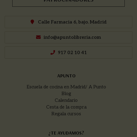
Calle Farmacia 6, bajo. Madrid
info@apuntolibreria.com
917 02 10 41
APUNTO
Escuela de cocina en Madrid/ A Punto
Blog
Calendario
Cesta de la compra
Regala cursos
¿TE AYUDAMOS?