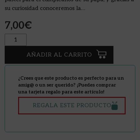
su curiosidad conoceremos la…
7,00
€
Cantidad
AÑADIR AL CARRITO
¿Crees que este producto es perfecto para un
amig@ o un ser querido? ¡Puedes comprar
una tarjeta regalo para este artículo!
REGALA ESTE PRODUCTO