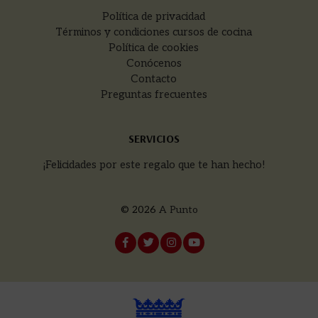
Política de privacidad
Términos y condiciones cursos de cocina
Política de cookies
Conócenos
Contacto
Preguntas frecuentes
SERVICIOS
¡Felicidades por este regalo que te han hecho!
© 2026
A Punto