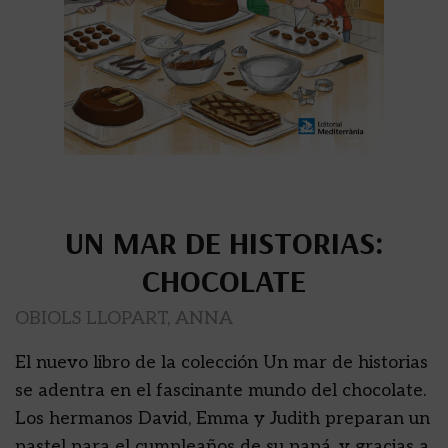
UN MAR DE HISTORIAS:
CHOCOLATE
OBIOLS LLOPART, ANNA
El nuevo libro de la colección Un mar de historias
se adentra en el fascinante mundo del chocolate.
Los hermanos David, Emma y Judith preparan un
pastel para el cumpleaños de su papá, y gracias a