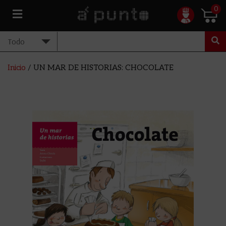
0
Inicio
/ UN MAR DE HISTORIAS: CHOCOLATE