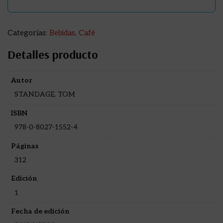
Categorías:
Bebidas
,
Café
Detalles producto
Autor
STANDAGE, TOM
ISBN
978-0-8027-1552-4
Páginas
312
Edición
1
Fecha de edición