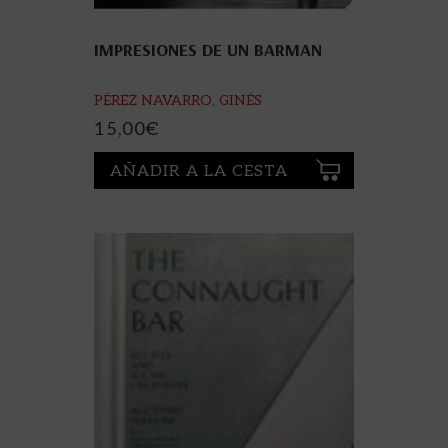
IMPRESIONES DE UN BARMAN
PÉREZ NAVARRO, GINÉS
15,00
€
AÑADIR A LA CESTA