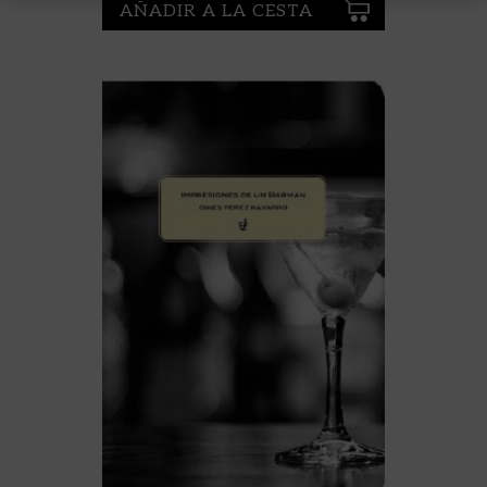
AÑADIR A LA CESTA