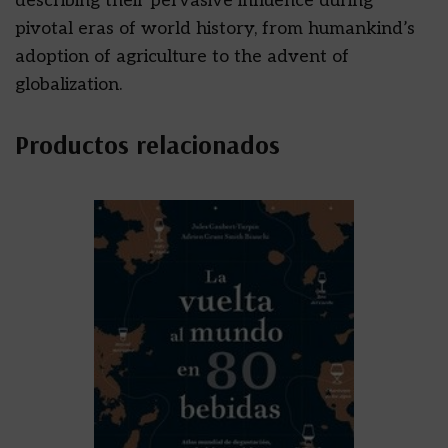
describing their pervasive influence during
pivotal eras of world history, from humankind’s
adoption of agriculture to the advent of
globalization.
Productos relacionados