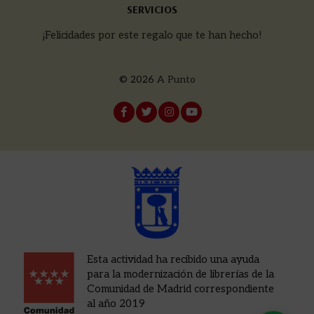
SERVICIOS
¡Felicidades por este regalo que te han hecho!
© 2026
A Punto
Esta actividad ha recibido una ayuda
para la modernización de librerías de la
Comunidad de Madrid correspondiente
al año 2019