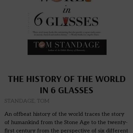
THE HISTORY OF THE WORLD
IN 6 GLASSES
STANDAGE, TOM
An offbeat history of the world traces the story
of humankind from the Stone Age to the twenty-
first century from the perspective of six different