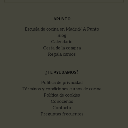
APUNTO
Escuela de cocina en Madrid/ A Punto
Blog
Calendario
Cesta de la compra
Regala cursos
¿TE AYUDAMOS?
Política de privacidad
Términos y condiciones cursos de cocina
Política de cookies
Conócenos
Contacto
Preguntas frecuentes