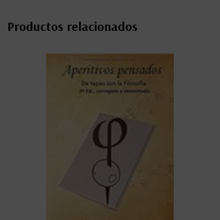
Productos relacionados