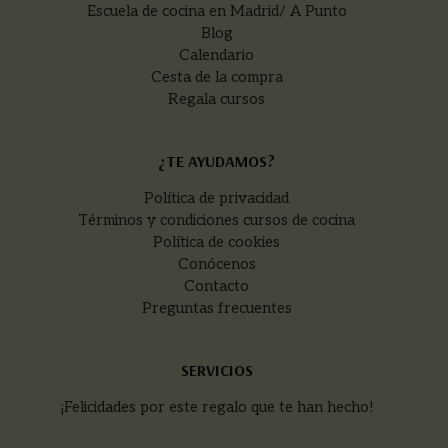
Escuela de cocina en Madrid/ A Punto
Blog
Calendario
Cesta de la compra
Regala cursos
¿TE AYUDAMOS?
Política de privacidad
Términos y condiciones cursos de cocina
Política de cookies
Conócenos
Contacto
Preguntas frecuentes
SERVICIOS
¡Felicidades por este regalo que te han hecho!