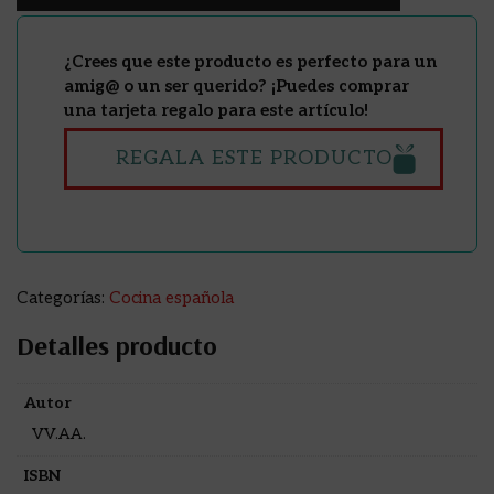
¿Crees que este producto es perfecto para un
amig@ o un ser querido? ¡Puedes comprar
una tarjeta regalo para este artículo!
REGALA ESTE PRODUCTO
Categorías:
Cocina española
Detalles producto
Autor
VV.AA.
ISBN