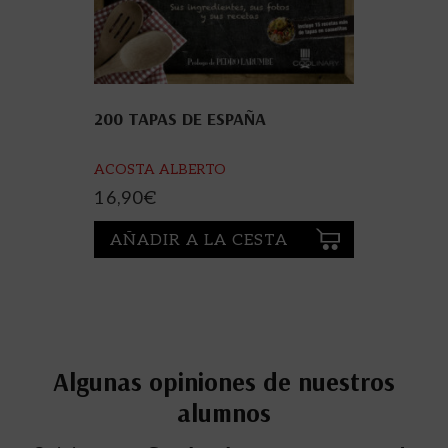
200 TAPAS DE ESPAÑA
ACOSTA ALBERTO
16,90
€
AÑADIR A LA CESTA
Algunas opiniones de nuestros
alumnos