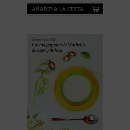
AÑADIR A LA CESTA