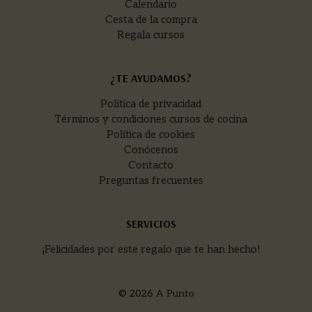
Calendario
Cesta de la compra
Regala cursos
¿TE AYUDAMOS?
Política de privacidad
Términos y condiciones cursos de cocina
Política de cookies
Conócenos
Contacto
Preguntas frecuentes
SERVICIOS
¡Felicidades por este regalo que te han hecho!
© 2026
A Punto