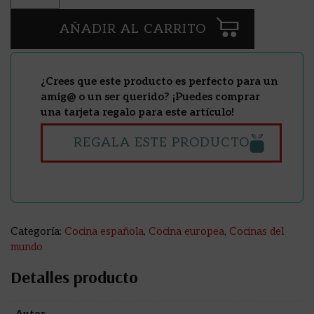
AÑADIR AL CARRITO
¿Crees que este producto es perfecto para un
amig@ o un ser querido? ¡Puedes comprar
una tarjeta regalo para este artículo!
REGALA ESTE PRODUCTO
Categoría:
Cocina española
,
Cocina europea
,
Cocinas del
mundo
Detalles producto
Autor