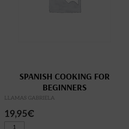
SPANISH COOKING FOR
BEGINNERS
LLAMAS GABRIELA
19,95
€
Cantidad