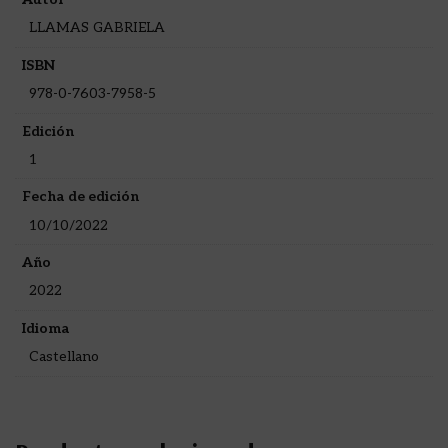
LLAMAS GABRIELA
ISBN
978-0-7603-7958-5
Edición
1
Fecha de edición
10/10/2022
Año
2022
Idioma
Castellano