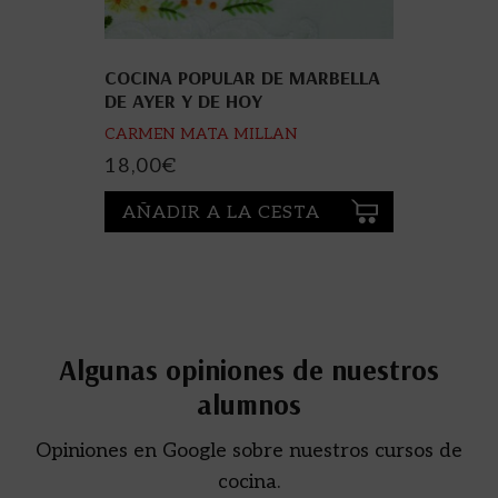
COCINA POPULAR DE MARBELLA
DE AYER Y DE HOY
CARMEN MATA MILLAN
18,00
€
AÑADIR A LA CESTA
Algunas opiniones de nuestros
alumnos
Opiniones en Google sobre nuestros cursos de
cocina.