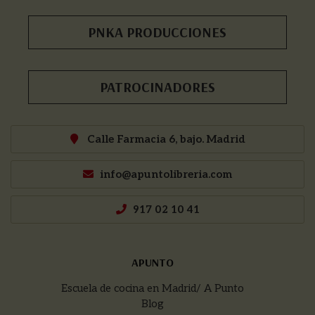
PNKA PRODUCCIONES
PATROCINADORES
Calle Farmacia 6, bajo. Madrid
info@apuntolibreria.com
917 02 10 41
APUNTO
Escuela de cocina en Madrid/ A Punto
Blog