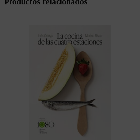
Productos relacionados