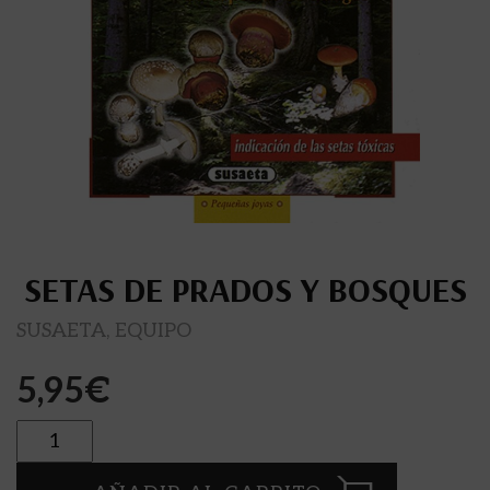
SETAS DE PRADOS Y BOSQUES
SUSAETA, EQUIPO
5,95
€
Cantidad