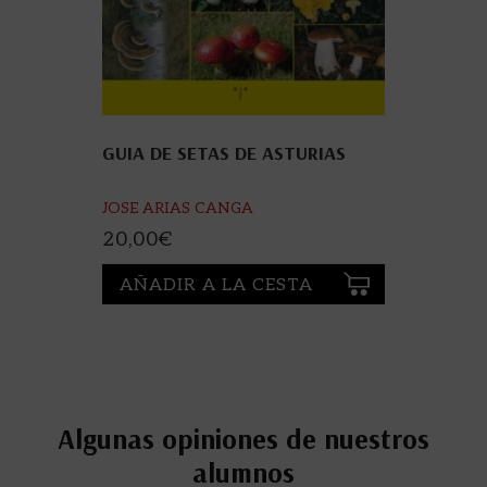
GUIA DE SETAS DE ASTURIAS
JOSE ARIAS CANGA
20,00
€
AÑADIR A LA CESTA
Algunas opiniones de nuestros
alumnos