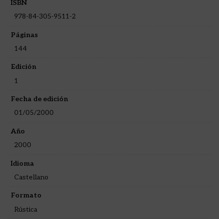
ISBN
978-84-305-9511-2
Páginas
144
Edición
1
Fecha de edición
01/05/2000
Año
2000
Idioma
Castellano
Formato
Rústica