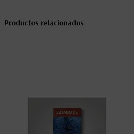
Productos relacionados