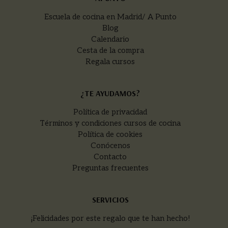
Escuela de cocina en Madrid/ A Punto
Blog
Calendario
Cesta de la compra
Regala cursos
¿TE AYUDAMOS?
Política de privacidad
Términos y condiciones cursos de cocina
Política de cookies
Conócenos
Contacto
Preguntas frecuentes
SERVICIOS
¡Felicidades por este regalo que te han hecho!