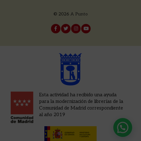
© 2026
A Punto
Esta actividad ha recibido una ayuda
para la modernización de librerías de la
Comunidad de Madrid correspondiente
al año 2019