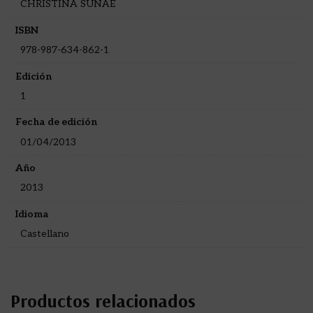
CHRISTINA SUNAE
ISBN
978-987-634-862-1
Edición
1
Fecha de edición
01/04/2013
Año
2013
Idioma
Castellano
Productos relacionados