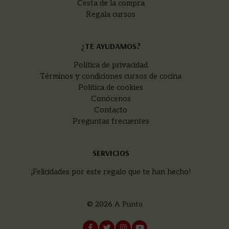
Cesta de la compra
Regala cursos
¿TE AYUDAMOS?
Política de privacidad
Términos y condiciones cursos de cocina
Política de cookies
Conócenos
Contacto
Preguntas frecuentes
SERVICIOS
¡Felicidades por este regalo que te han hecho!
© 2026
A Punto