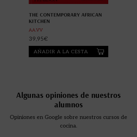
THE CONTEMPORARY AFRICAN
KITCHEN
AA.VV
39,95
€
AÑADIR A LA CESTA
Algunas opiniones de nuestros
alumnos
Opiniones en Google sobre nuestros cursos de
cocina.