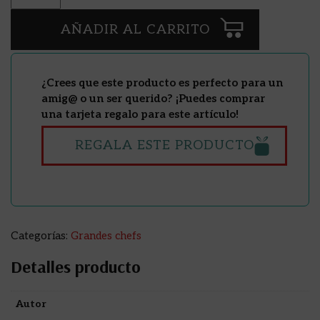
AÑADIR AL CARRITO
¿Crees que este producto es perfecto para un
amig@ o un ser querido? ¡Puedes comprar
una tarjeta regalo para este artículo!
REGALA ESTE PRODUCTO
Categorías:
Grandes chefs
Detalles producto
Autor