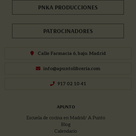
PNKA PRODUCCIONES
PATROCINADORES
Calle Farmacia 6, bajo. Madrid
info@apuntolibreria.com
917 02 10 41
APUNTO
Escuela de cocina en Madrid/ A Punto
Blog
Calendario