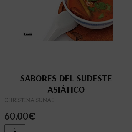
SABORES DEL SUDESTE
ASIÁTICO
CHRISTINA SUNAE
60,00
€
Cantidad