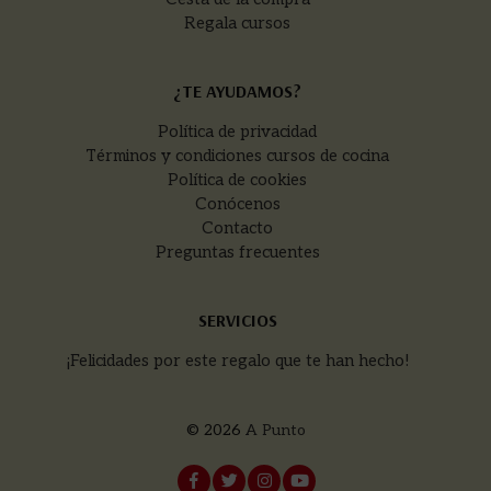
Regala cursos
¿TE AYUDAMOS?
Política de privacidad
Términos y condiciones cursos de cocina
Política de cookies
Conócenos
Contacto
Preguntas frecuentes
SERVICIOS
¡Felicidades por este regalo que te han hecho!
© 2026
A Punto