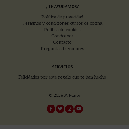
¿TE AYUDAMOS?
Política de privacidad
Términos y condiciones cursos de cocina
Política de cookies
Conócenos
Contacto
Preguntas frecuentes
SERVICIOS
¡Felicidades por este regalo que te han hecho!
© 2026
A Punto