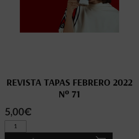
REVISTA TAPAS FEBRERO 2022
Nº 71
5,00
€
Cantidad