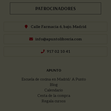
PATROCINADORES
Calle Farmacia 6, bajo. Madrid
info@apuntolibreria.com
917 02 10 41
APUNTO
Escuela de cocina en Madrid/ A Punto
Blog
Calendario
Cesta de la compra
Regala cursos