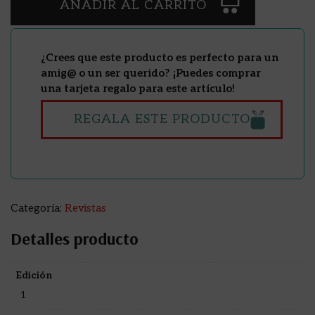
AÑADIR AL CARRITO
¿Crees que este producto es perfecto para un
amig@ o un ser querido? ¡Puedes comprar
una tarjeta regalo para este artículo!
REGALA ESTE PRODUCTO
Categoría:
Revistas
Detalles producto
Edición
1