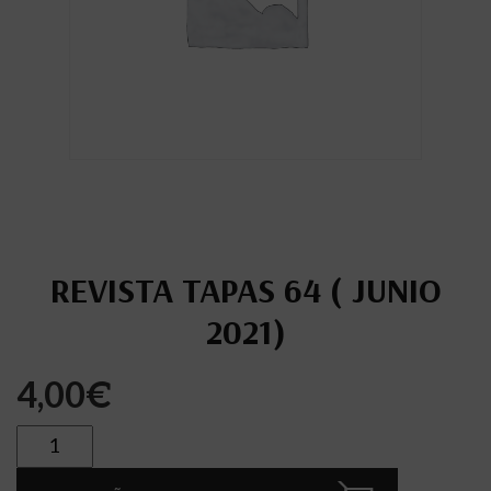
REVISTA TAPAS 64 ( JUNIO
2021)
4,00
€
Cantidad