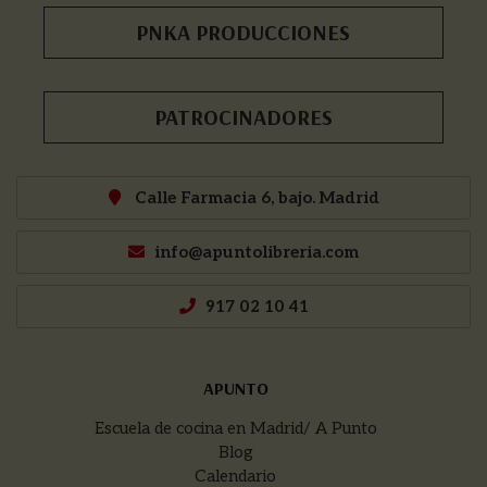
PNKA PRODUCCIONES
PATROCINADORES
Calle Farmacia 6, bajo. Madrid
info@apuntolibreria.com
917 02 10 41
APUNTO
Escuela de cocina en Madrid/ A Punto
Blog
Calendario