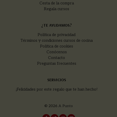
Cesta de la compra
Regala cursos
¿TE AYUDAMOS?
Política de privacidad
Términos y condiciones cursos de cocina
Política de cookies
Conócenos
Contacto
Preguntas frecuentes
SERVICIOS
¡Felicidades por este regalo que te han hecho!
© 2026
A Punto