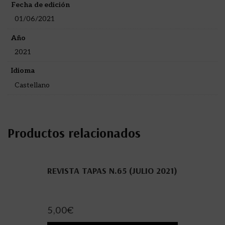
Fecha de edición
01/06/2021
Año
2021
Idioma
Castellano
Productos relacionados
REVISTA TAPAS N.65 (JULIO 2021)
5,00
€