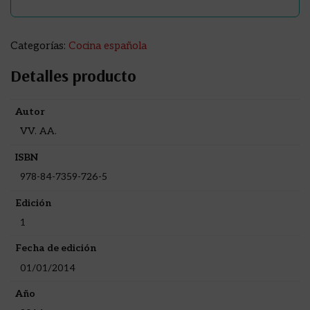
Categorías:
Cocina española
Detalles producto
Autor
VV. AA.
ISBN
978-84-7359-726-5
Edición
1
Fecha de edición
01/01/2014
Año