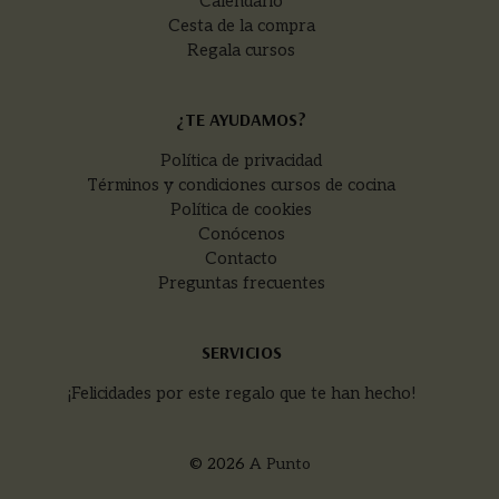
Calendario
Cesta de la compra
Regala cursos
¿TE AYUDAMOS?
Política de privacidad
Términos y condiciones cursos de cocina
Política de cookies
Conócenos
Contacto
Preguntas frecuentes
SERVICIOS
¡Felicidades por este regalo que te han hecho!
© 2026
A Punto