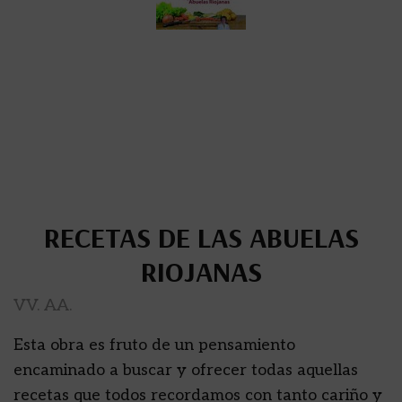
RECETAS DE LAS ABUELAS
RIOJANAS
VV. AA.
Esta obra es fruto de un pensamiento
encaminado a buscar y ofrecer todas aquellas
recetas que todos recordamos con tanto cariño y