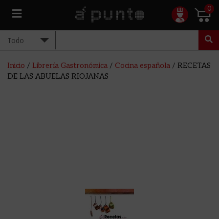
0
Inicio
/
Librería Gastronómica
/
Cocina española
/ RECETAS
DE LAS ABUELAS RIOJANAS